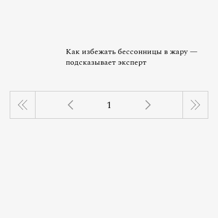
Как избежать бессонницы в жару —
подсказывает эксперт
1