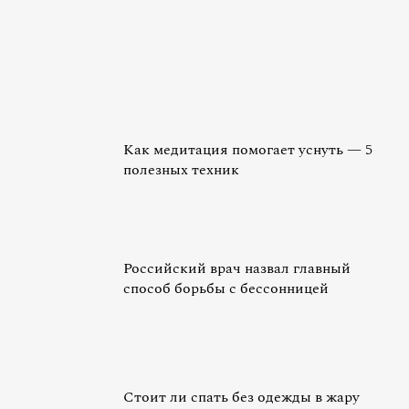
Как медитация помогает уснуть — 5
полезных техник
Российский врач назвал главный
способ борьбы с бессонницей
Стоит ли спать без одежды в жару