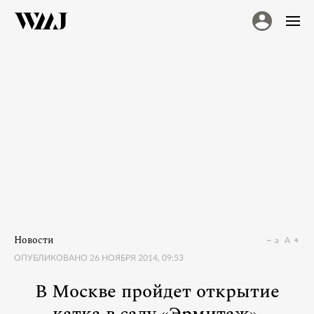
Новости
a
A
ОПУБЛИКОВАНО
26 НОЯБРЯ 2014, 09:53
В Москве пройдет открытие