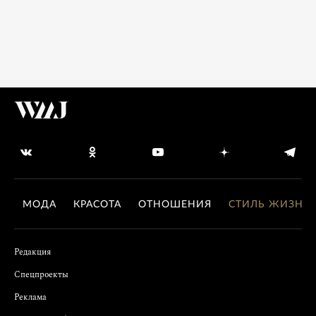
МОДА
КРАСОТА
ОТНОШЕНИЯ
СТИЛЬ ЖИЗНИ
Редакция
Спецпроекты
Реклама