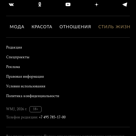
МОДА
КРАСОТА
ОТНОШЕНИЯ
СТИЛЬ ЖИЗНИ
Редакция
Спецпроекты
Реклама
Правовая информация
Условия использования
Политика конфиденциальности
WMJ, 2026 г.
18+
Телефон редакции:
+7 495 785-17-00