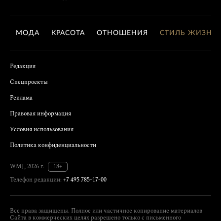
МОДА
КРАСОТА
ОТНОШЕНИЯ
СТИЛЬ ЖИЗНИ
Редакция
Спецпроекты
Реклама
Правовая информация
Условия использования
Политика конфиденциальности
WMJ, 2026 г.
18+
Телефон редакции:
+7 495 785-17-00
Все права защищены. Полное или частичное копирование материалов
Сайта в коммерческих целях разрешено только с письменного