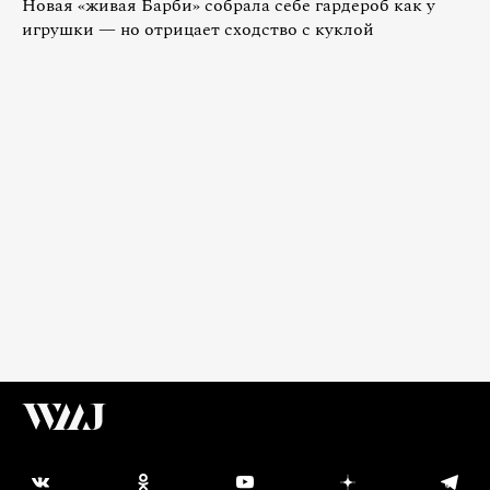
Новая «живая Барби» собрала себе гардероб как у
игрушки — но отрицает сходство с куклой