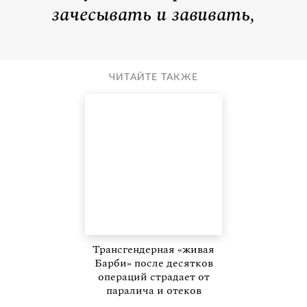
зачесывать и завивать,
ЧИТАЙТЕ ТАКЖЕ
Трансгендерная «живая
Барби» после десятков
операций страдает от
паралича и отеков