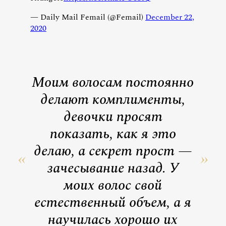
— Daily Mail Femail (@Femail)
December 22,
2020
Моим волосам постоянно
делают комплименты,
девочки просят
показать, как я это
делаю, а секрет прост —
зачесывание назад. У
моих волос свой
естественный объем, а я
научилась хорошо их