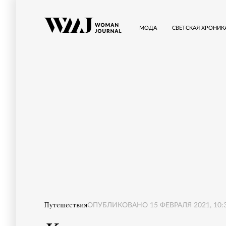
МОДА
СВЕТСКАЯ ХРОНИК
Путешествия
ОПУБЛИКОВАНО
15 ФЕВРАЛЯ 2021, 10: