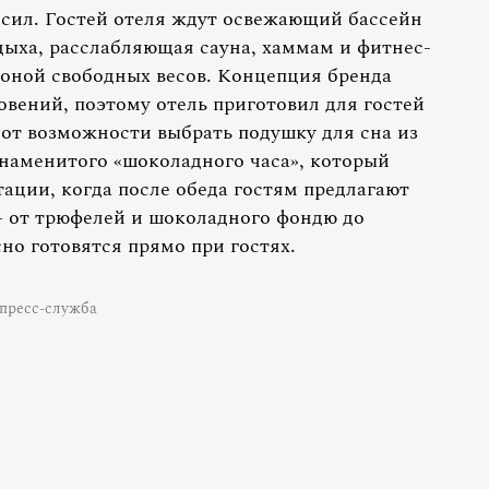
 сил. Гостей отеля ждут освежающий бассейн
дыха, расслабляющая сауна, хаммам и фитнес-
оной свободных весов. Концепция бренда
овений, поэтому отель приготовил для гостей
от возможности выбрать подушку для сна из
наменитого «шоколадного часа», который
ации, когда после обеда гостям предлагают
 от трюфелей и шоколадного фондю до
но готовятся прямо при гостях.
пресс-служба