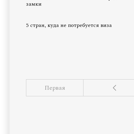
замки
5 стран, куда не потребуется виза
Первая