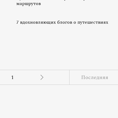
маршрутов
7 вдохновляющих блогов о путешествиях
1
Последняя