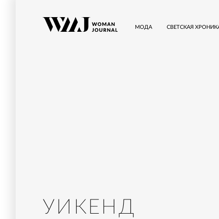
МОДА
СВЕТСКАЯ ХРОНИК
УИКЕНД