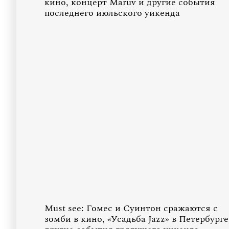
кино, концерт Maruv и другие события
последнего июльского уикенда
Must see: Гомес и Суинтон сражаются с
зомби в кино, «Усадьба Jazz» в Петербурге