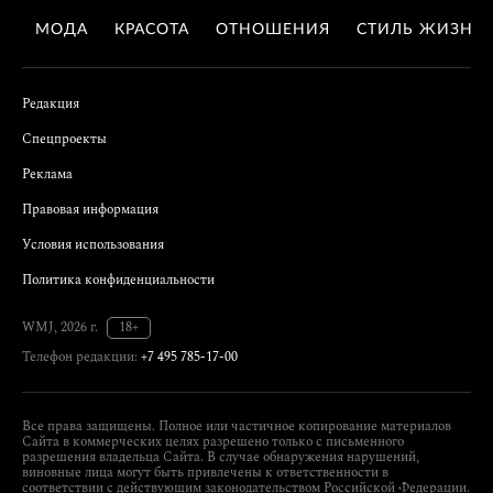
МОДА
КРАСОТА
ОТНОШЕНИЯ
СТИЛЬ ЖИЗНИ
Редакция
Спецпроекты
Реклама
Правовая информация
Условия использования
Политика конфиденциальности
WMJ, 2026 г.
18+
Телефон редакции:
+7 495 785-17-00
Все права защищены. Полное или частичное копирование материалов
Сайта в коммерческих целях разрешено только с письменного
разрешения владельца Сайта. В случае обнаружения нарушений,
виновные лица могут быть привлечены к ответственности в
соответствии с действующим законодательством Российской Федерации.