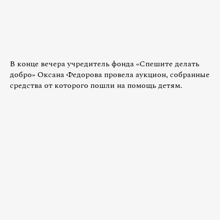
В конце вечера учредитель фонда «Спешите делать
добро» Оксана Федорова провела аукцион, собранные
средства от которого пошли на помощь детям.