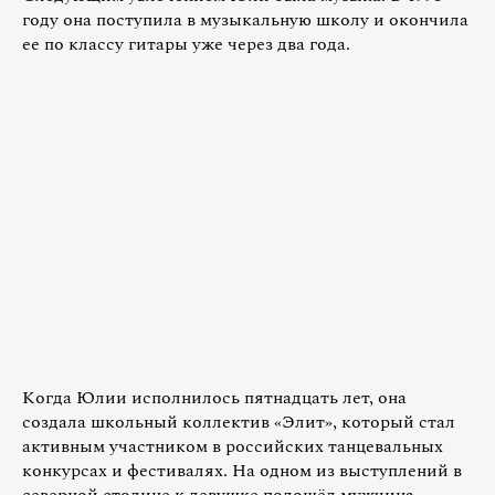
году она поступила в музыкальную школу и окончила
ее по классу гитары уже через два года.
Когда Юлии исполнилось пятнадцать лет, она
создала школьный коллектив «Элит», который стал
активным участником в российских танцевальных
конкурсах и фестивалях. На одном из выступлений в