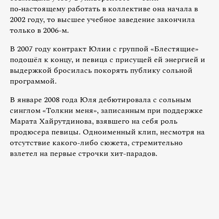
по‑настоящему работать в коллективе она начала в
2002 году, то высшее учебное заведение закончила
только в 2006-м.
В 2007 году контракт Юлии с группой «Блестящие»
подошёл к концу, и певица с присущей ей энергией и
выдержкой бросилась покорять публику сольной
программой.
В январе 2008 года Юля дебютировала с сольным
синглом «Толкни меня», записанным при поддержке
Марата Хайрутдинова, взявшего на себя роль
продюсера певицы. Одноименный клип, несмотря на
отсутствие какого-либо сюжета, стремительно
взлетел на первые строчки хит-парадов.