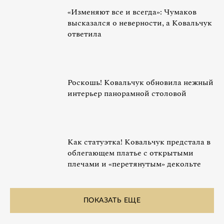
«Изменяют все и всегда»: Чумаков
высказался о неверности, а Ковальчук
ответила
Роскошь! Ковальчук обновила нежный
интерьер панорамной столовой
Как статуэтка! Ковальчук предстала в
облегающем платье с открытыми
плечами и «перетянутым» декольте
ПОКАЗАТЬ ЕЩЕ