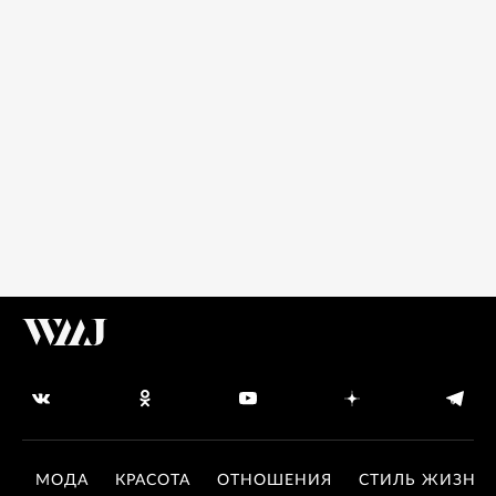
МОДА
КРАСОТА
ОТНОШЕНИЯ
СТИЛЬ ЖИЗНИ