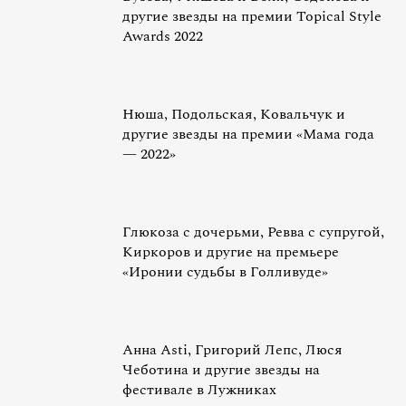
другие звезды на премии Topical Style
Awards 2022
Нюша, Подольская, Ковальчук и
другие звезды на премии «Мама года
— 2022»
Глюкоза с дочерьми, Ревва с супругой,
Киркоров и другие на премьере
«Иронии судьбы в Голливуде»
Анна Asti, Григорий Лепс, Люся
Чеботина и другие звезды на
фестивале в Лужниках