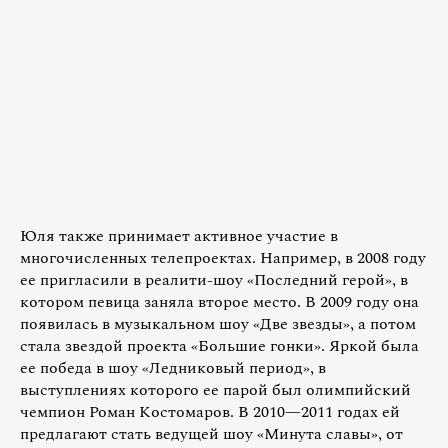
Юля также принимает активное участие в
многочисленных телепроектах. Например, в 2008 году
ее пригласили в реалити-шоу «Последний герой», в
котором певица заняла второе место. В 2009 году она
появилась в музыкальном шоу «Две звезды», а потом
стала звездой проекта «Большие гонки». Яркой была
ее победа в шоу «Ледниковый период», в
выступлениях которого ее парой был олимпийский
чемпион Роман Костомаров. В 2010—2011 годах ей
предлагают стать ведущей шоу «Минута славы», от