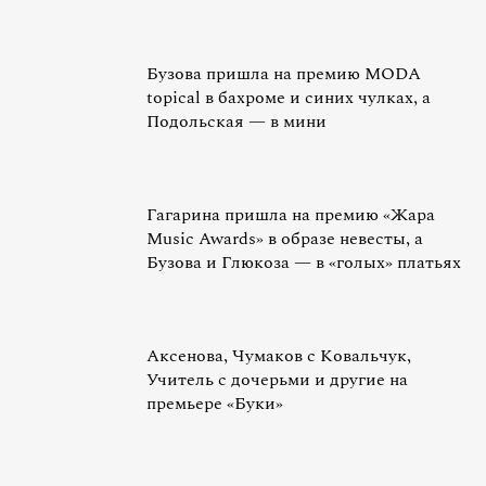
Бузова пришла на премию MODA
topical в бахроме и синих чулках, а
Подольская — в мини
Гагарина пришла на премию «Жара
Music Awards» в образе невесты, а
Бузова и Глюкоза — в «голых» платьях
Аксенова, Чумаков с Ковальчук,
Учитель с дочерьми и другие на
премьере «Буки»