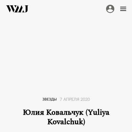
ЗВЕЗДЫ
7 АПРЕЛЯ 2020
Юлия Ковальчук (Yuliya
Kovalchuk)