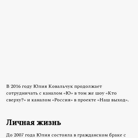
В 2016 году Юлия Ковальчук продолжает
сотрудничать с каналом «Ю» в том же шоу «Кто
сверху?» и каналом «Россия» в проекте «Наш выход».
Личная жизнь
До 2007 года Юлия состояла в гражданском браке с