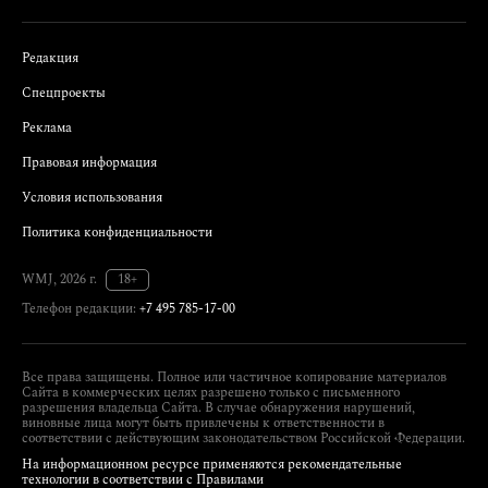
Редакция
Спецпроекты
Реклама
Правовая информация
Условия использования
Политика конфиденциальности
WMJ, 2026 г.
18+
Телефон редакции:
+7 495 785-17-00
Все права защищены. Полное или частичное копирование материалов
Сайта в коммерческих целях разрешено только с письменного
разрешения владельца Сайта. В случае обнаружения нарушений,
виновные лица могут быть привлечены к ответственности в
соответствии с действующим законодательством Российской Федерации.
На информационном ресурсе применяются рекомендательные
технологии в соответствии с Правилами