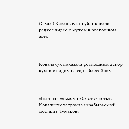
Семья! Ковальчук опубликовала
редкое видео с мужем в роскошном
авто
Ковальчук показала роскошный декор
кухни с видом на сад с бассейном
«Был на седьмом небе от счастья»:
Ковальчук устроила незабываемый
сюрприз Чумакову