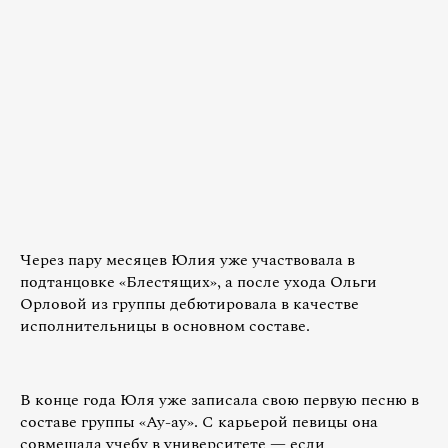
Через пару месяцев Юлия уже участвовала в
подтанцовке «Блестящих», а после ухода Ольги
Орловой из группы дебютировала в качестве
исполнительницы в основном составе.
В конце года Юля уже записала свою первую песню в
составе группы «Ау-ау». С карьерой певицы она
совмещала учебу в университете — если