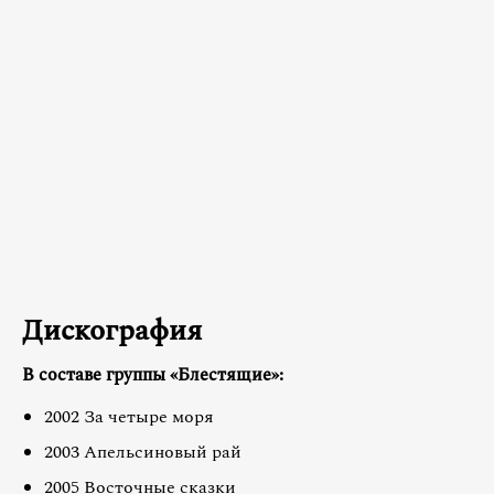
Дискография
В составе группы «Блестящие»:
2002 За четыре моря
2003 Апельсиновый рай
2005 Восточные сказки