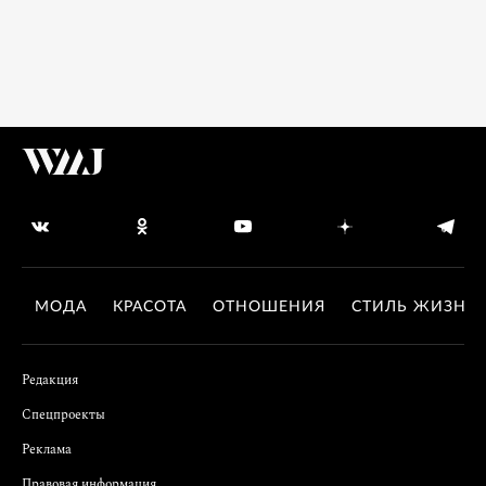
МОДА
КРАСОТА
ОТНОШЕНИЯ
СТИЛЬ ЖИЗНИ
Редакция
Спецпроекты
Реклама
Правовая информация