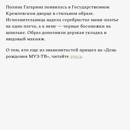
Полина Гагарина появилась в Государственном
Кремлевском дворце в стильном образе.
Исполнительница надела серебристое мини-платье
на одно плечо, а к нему — черные босоножки на
шпильке. Образ дополнили дерзкая укладка и
нюдовый макияж.
О том, кто еще из знаменитостей пришел на «День
рождения МУЗ-ТВ», читайте
здесь
.