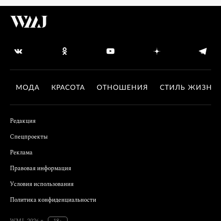
МОДА
КРАСОТА
ОТНОШЕНИЯ
СТИЛЬ ЖИЗНИ
Редакция
Спецпроекты
Реклама
Правовая информация
Условия использования
Политика конфиденциальности