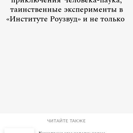
приключения Человека-паука,
таинственные эксперименты в
«Институте Роузвуд» и не только
ЧИТАЙТЕ ТАКЖЕ