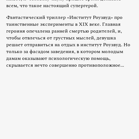
всем, что такое настоящий супергерой.
Фантастический триллер «Институт Роузвуд» про
таинственные эксперименты в XIX веке. Главная
героиня опечалена ранней смертью родителей, и,
чтобы отвлечься от грустных мыслей, девушка
решает отправиться на отдых в институт Роузвуд. Но
только за фасадом заведения, в котором молодым
дамам оказывают психологическую помощь,
скрывается нечто совершенно противоположное...