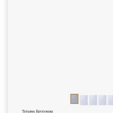
Татьяна Брухунова