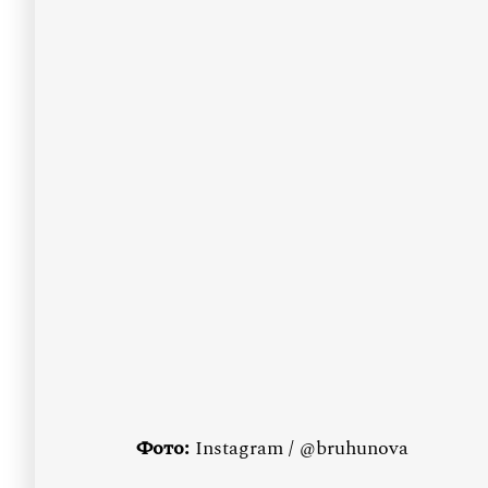
Фото:
Instagram / @bruhunova