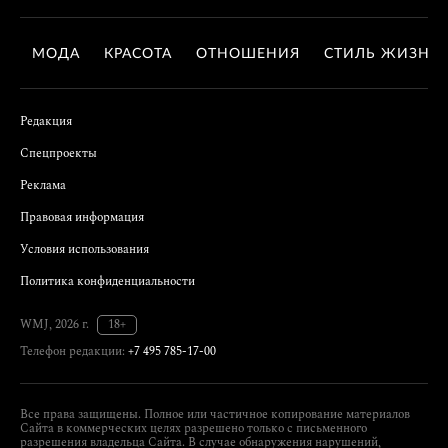
МОДА
КРАСОТА
ОТНОШЕНИЯ
СТИЛЬ ЖИЗНИ
Редакция
Спецпроекты
Реклама
Правовая информация
Условия использования
Политика конфиденциальности
WMJ, 2026 г.
18+
Телефон редакции:
+7 495 785-17-00
Все права защищены. Полное или частичное копирование материалов
Сайта в коммерческих целях разрешено только с письменного
разрешения владельца Сайта. В случае обнаружения нарушений,