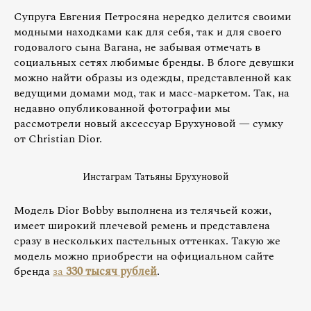
Супруга Евгения Петросяна нередко делится своими
модными находками как для себя, так и для своего
годовалого сына Вагана, не забывая отмечать в
социальных сетях любимые бренды. В блоге девушки
можно найти образы из одежды, представленной как
ведущими домами мод, так и масс-маркетом. Так, на
недавно опубликованной фотографии мы
рассмотрели новый аксессуар Брухуновой — сумку
от Christian Dior.
Инстаграм Татьяны Брухуновой
Модель Dior Bobby выполнена из телячьей кожи,
имеет широкий плечевой ремень и представлена
сразу в нескольких пастельных оттенках. Такую же
модель можно приобрести на официальном сайте
бренда
за
330 тысяч рублей
.