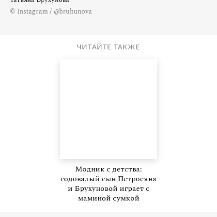
© Instagram / @bruhunova
ЧИТАЙТЕ ТАКЖЕ
Модник с детства:
годовалый сын Петросяна
и Брухуновой играет с
маминой сумкой