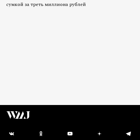
сумкой за треть миллиона рублей