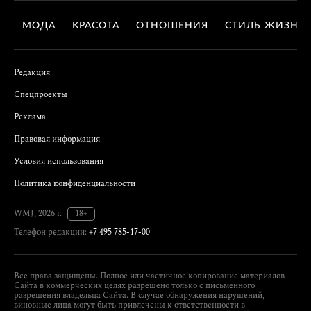
МОДА
КРАСОТА
ОТНОШЕНИЯ
СТИЛЬ ЖИЗНИ
Редакция
Спецпроекты
Реклама
Правовая информация
Условия использования
Политика конфиденциальности
WMJ, 2026 г.
18+
Телефон редакции:
+7 495 785-17-00
Все права защищены. Полное или частичное копирование материалов
Сайта в коммерческих целях разрешено только с письменного
разрешения владельца Сайта. В случае обнаружения нарушений,
виновные лица могут быть привлечены к ответственности в