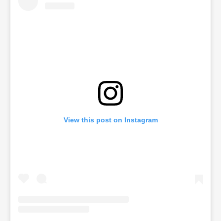
View this post on Instagram