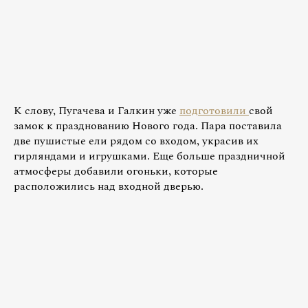
К слову, Пугачева и Галкин уже
подготовили
свой
замок к празднованию Нового года. Пара поставила
две пушистые ели рядом со входом, украсив их
гирляндами и игрушками. Еще больше праздничной
атмосферы добавили огоньки, которые
расположились над входной дверью.