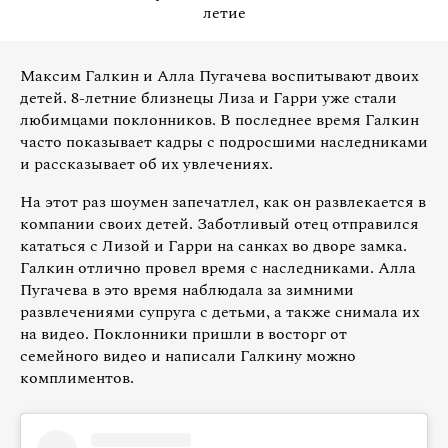
летие
Максим Галкин и Алла Пугачева воспитывают двоих
детей. 8-летние близнецы Лиза и Гарри уже стали
любимцами поклонников. В последнее время Галкин
часто показывает кадры с подросшими наследниками
и рассказывает об их увлечениях.
На этот раз шоумен запечатлел, как он развлекается в
компании своих детей. Заботливый отец отправился
кататься с Лизой и Гарри на санках во дворе замка.
Галкин отлично провел время с наследниками. Алла
Пугачева в это время наблюдала за зимними
развлечениями супруга с детьми, а также снимала их
на видео. Поклонники пришли в восторг от
семейного видео и написали Галкину можно
комплиментов.