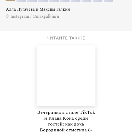
Алла Пугачева и Максим Галкин
© Instagram / @maxgalkinru
ЧИТАЙТЕ ТАКЖЕ
Вечеринка в стиле TikTok
и Клава Кока среди
гостей: как дочь
Бородиной отметила 6-