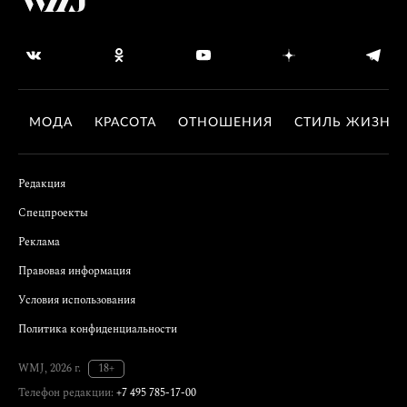
МОДА
КРАСОТА
ОТНОШЕНИЯ
СТИЛЬ ЖИЗНИ
Редакция
Спецпроекты
Реклама
Правовая информация
Условия использования
Политика конфиденциальности
WMJ, 2026 г.
18+
Телефон редакции:
+7 495 785-17-00