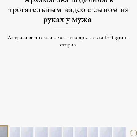
Арзамасова поделилась
трогательным видео с сыном на
руках у мужа
Актриса выложила нежные кадры в свои Instagram-
сториз.