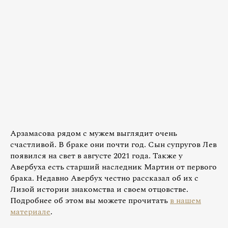
Арзамасова рядом с мужем выглядит очень
счастливой. В браке они почти год. Сын супругов Лев
появился на свет в августе 2021 года. Также у
Авербуха есть старший наследник Мартин от первого
брака. Недавно Авербух честно рассказал об их с
Лизой истории знакомства и своем отцовстве.
Подробнее об этом вы можете прочитать
в нашем
материале
.