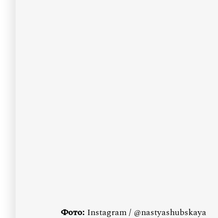
Фото:
Instagram / @nastyashubskaya