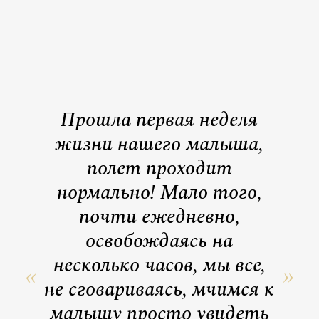
Прошла первая неделя
жизни нашего малыша,
полет проходит
нормально! Мало того,
почти ежедневно,
освобождаясь на
несколько часов, мы все,
не сговариваясь, мчимся к
малышу просто увидеть