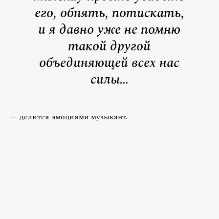
его, обнять, потискать,
и я давно уже не помню
такой другой
объединяющей всех нас
силы…
— делится эмоциями музыкант.