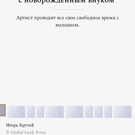
с новорожденным внуком
Артист проводит все свое свободное время с
малышом.
Игорь Крутой
© Global Look Press