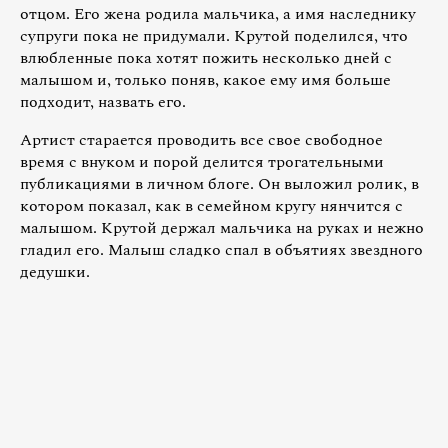
отцом. Его жена родила мальчика, а имя наследнику
супруги пока не придумали. Крутой поделился, что
влюбленные пока хотят пожить несколько дней с
малышом и, только поняв, какое ему имя больше
подходит, назвать его.
Артист старается проводить все свое свободное
время с внуком и порой делится трогательными
публикациями в личном блоге. Он выложил ролик, в
котором показал, как в семейном кругу нянчится с
малышом. Крутой держал мальчика на руках и нежно
гладил его. Малыш сладко спал в объятиях звездного
дедушки.