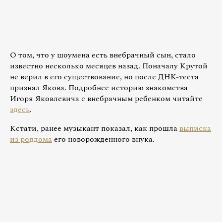
О том, что у шоумена есть внебрачный сын, стало
известно несколько месяцев назад. Поначалу Крутой
не верил в его существование, но после ДНК-теста
признал Якова. Подробнее историю знакомства
Игоря Яковлевича с внебрачным ребенком читайте
здесь
.
Кстати, ранее музыкант показал, как прошла
выписка
из роддома
его новорожденного внука.