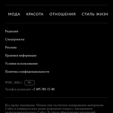
МОДА
КРАСОТА
ОТНОШЕНИЯ
СТИЛЬ ЖИЗНИ
Редакция
Спецпроекты
Реклама
Правовая информация
Условия использования
Политика конфиденциальности
WMJ, 2026 г.
18+
Телефон редакции:
+7 495 785-17-00
Все права защищены. Полное или частичное копирование материалов
Сайта в коммерческих целях разрешено только с письменного
разрешения владельца Сайта. В случае обнаружения нарушений,