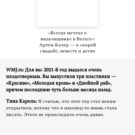
«Всегда мечтал о
мальчишнике в Вегасе»:
Артем Качер — о скорой
свадьбе, невесте и детях
WMJ.ru: Для вас 2021-й год выдался очень
плодотворным. Вы выпустили три пластинки —
«Красиво», «Молодая кровь» и «Двойной рай»,
причем последнюю чуть больше месяца назад.
Тина Кароль:
Я считаю, что этот год стал неким
открытием, потому что я наконец-то вновь стала
писать. Этого не происходило очень давно.