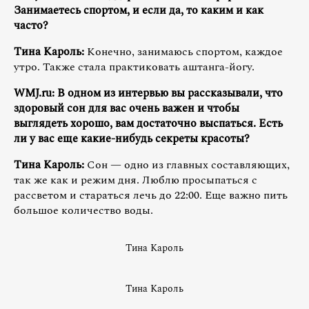
Занимаетесь спортом, и если да, то каким и как
часто?
Тина Кароль:
Конечно, занимаюсь спортом, каждое
утро. Также стала практиковать аштанга-йогу.
WMJ.ru: В одном из интервью вы рассказывали, что
здоровый сон для вас очень важен и чтобы
выглядеть хорошо, вам достаточно выспаться. Есть
ли у вас еще какие-нибудь секреты красоты?
Тина Кароль:
Сон — одно из главных составляющих,
так же как и режим дня. Люблю просыпаться с
рассветом и стараться лечь до 22:00. Еще важно пить
большое количество воды.
Тина Кароль
Тина Кароль