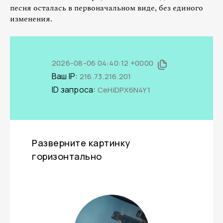
песня осталась в первоначальном виде, без единого
изменения.