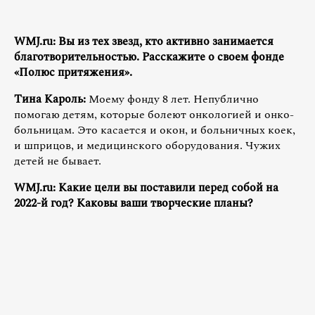
WMJ.ru: Вы из тех звезд, кто активно занимается
благотворительностью. Расскажите о своем фонде
«Полюс притяжения».
Тина Кароль:
Моему фонду 8 лет. Непублично
помогаю детям, которые болеют онкологией и онко-
больницам. Это касается и окон, и больничных коек,
и шприцов, и медицинского оборудования. Чужих
детей не бывает.
WMJ.ru: Какие цели вы поставили перед собой на
2022-й год? Каковы ваши творческие планы?