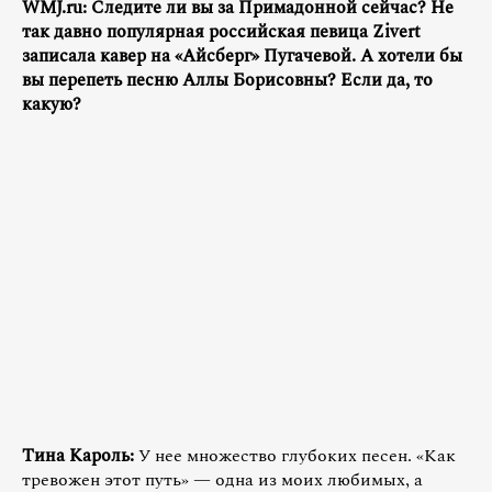
WMJ.ru: Следите ли вы за Примадонной сейчас? Не
так давно популярная российская певица Zivert
записала кавер на «Айсберг» Пугачевой. А хотели бы
вы перепеть песню Аллы Борисовны? Если да, то
какую?
Тина Кароль:
У нее множество глубоких песен. «Как
тревожен этот путь» — одна из моих любимых, а