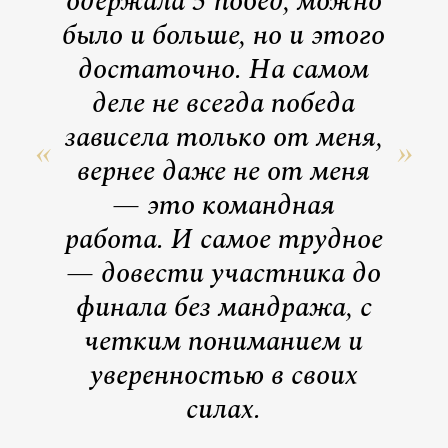
одержала 5 побед, можно
было и больше, но и этого
достаточно. На самом
деле не всегда победа
зависела только от меня,
вернее даже не от меня
— это командная
работа. И самое трудное
— довести участника до
финала без мандража, с
четким пониманием и
уверенностью в своих
силах.