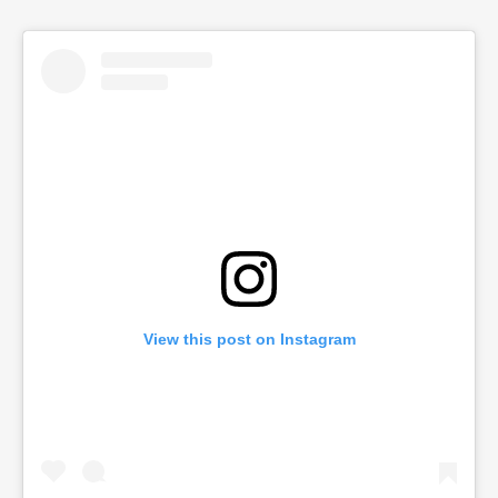
View this post on Instagram