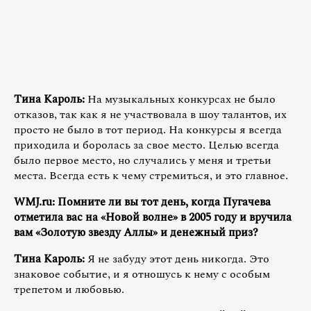
Тина Кароль:
На музыкальных конкурсах не было
отказов, так как я не участвовала в шоу талантов, их
просто не было в тот период. На конкурсы я всегда
приходила и боролась за свое место. Целью всегда
было первое место, но случались у меня и третьи
места. Всегда есть к чему стремиться, и это главное.
WMJ.ru: Помните ли вы тот день, когда Пугачева
отметила вас на «Новой волне» в 2005 году и вручила
вам «Золотую звезду Аллы» и денежный приз?
Тина Кароль:
Я не забуду этот день никогда. Это
знаковое событие, и я отношусь к нему с особым
трепетом и любовью.