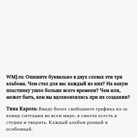
WMJ.ru: Опишите буквально в двух словах эти три
альбома. Чем стал для вас каждый из них? На какую
пластинку ушло больше всего времени? Чем или,
может быть, кем вы вдохновлялись при их создании?
Тина Кароль:
Ввиду более свободного графика из-за
ковид-ситуации во всем мире, я смогла осесть в
студии и творить. Каждый альбом разный и
особенный.