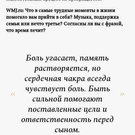
WMJ.ru: Что в самые трудные моменты в жизни
помогало вам прийти в себя? Музыка, поддержка
семьи или нечто третье? Согласны ли вы с фразой,
что время лечит?
Боль угасает, память
растворяется, но
сердечная чакра всегда
чувствует боль. Быть
сильной помогают
поставленные цели и
ответственность перед
сыном.