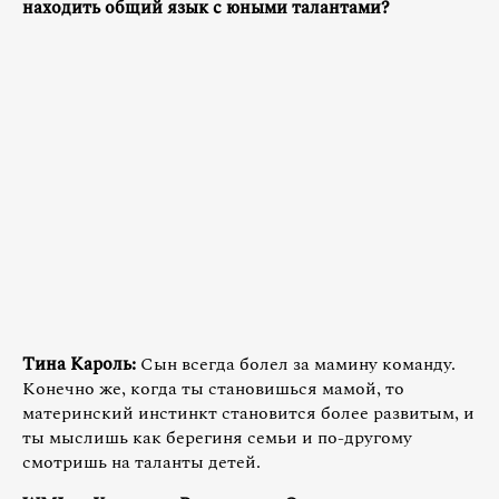
находить общий язык с юными талантами?
Тина Кароль:
Сын всегда болел за мамину команду.
Конечно же, когда ты становишься мамой, то
материнский инстинкт становится более развитым, и
ты мыслишь как берегиня семьи и по-другому
смотришь на таланты детей.