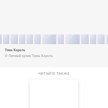
Тина Кароль
© Личный архив Тины Кароль
ЧИТАЙТЕ ТАКЖЕ