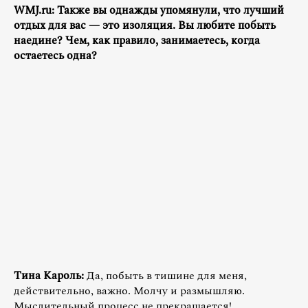
WMJ.ru: Также вы однажды упомянули, что лучший
отдых для вас — это изоляция. Вы любите побыть
наедине? Чем, как правило, занимаетесь, когда
остаетесь одна?
Тина Кароль:
Да, побыть в тишине для меня,
действительно, важно. Молчу и размышляю.
Мыслительный процесс не прекращается!