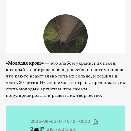
«Молодая кровь»
— это альбом украинских песен,
который я собирала давно для себя, но потом поняла,
что как-то неактуально петь их сольно, и решила в
честь 30-летия Независимости страны предложить их
спеть молодым артистам, тем самым
популяризировать и развить их творчество.