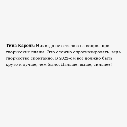
Тина Кароль:
Никогда не отвечаю на вопрос про
творческие планы. Это сложно спрогнозировать, ведь
творчество спонтанно. В 2022-ом все должно быть
круто и лучше, чем было. Дальше, выше, сильнее!