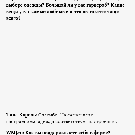
выборе одежды? Большой ли у вас гардероб? Какие
вещи у вас самые любимые и что вы носите чаще
всего?
Тина Кароль:
Спасибо! На самом деле —
настроением, одежда соответствует настроению.
WMJ.ru: Как вы поддерживаете себя в форме?