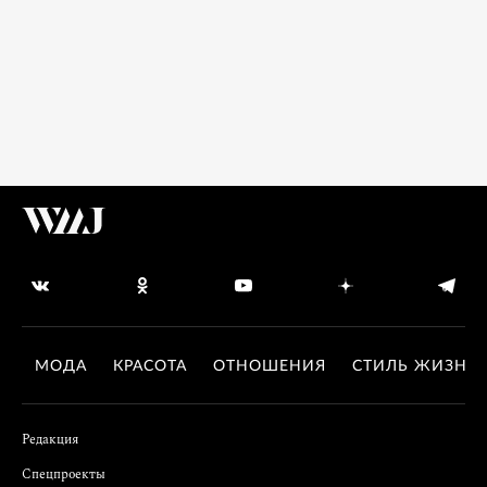
МОДА
КРАСОТА
ОТНОШЕНИЯ
СТИЛЬ ЖИЗНИ
Редакция
Спецпроекты