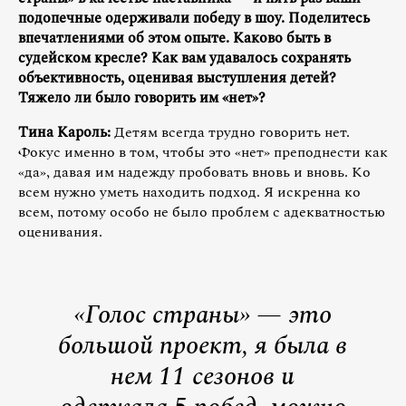
подопечные одерживали победу в шоу. Поделитесь
впечатлениями об этом опыте. Каково быть в
судейском кресле? Как вам удавалось сохранять
объективность, оценивая выступления детей?
Тяжело ли было говорить им «нет»?
Тина Кароль:
Детям всегда трудно говорить нет.
Фокус именно в том, чтобы это «нет» преподнести как
«да», давая им надежду пробовать вновь и вновь. Ко
всем нужно уметь находить подход. Я искренна ко
всем, потому особо не было проблем с адекватностью
оценивания.
«Голос страны» — это
большой проект, я была в
нем 11 сезонов и