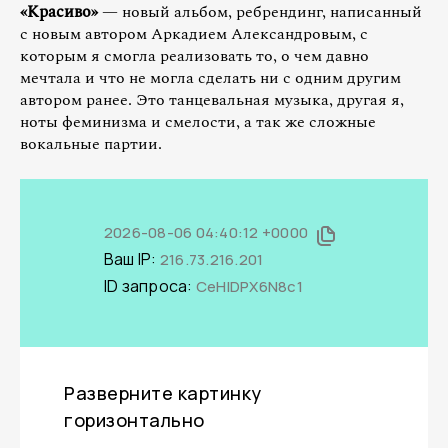
«Красиво»
— новый альбом, ребрендинг, написанный
с новым автором Аркадием Александровым, с
которым я смогла реализовать то, о чем давно
мечтала и что не могла сделать ни с одним другим
автором ранее. Это танцевальная музыка, другая я,
ноты феминизма и смелости, а так же сложные
вокальные партии.