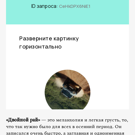
«Двойной рай»
— это меланхолия и легкая грусть, то,
что так нужно было для всех в осенний период. Он
записался очень быстро, а заглавная и одноименная