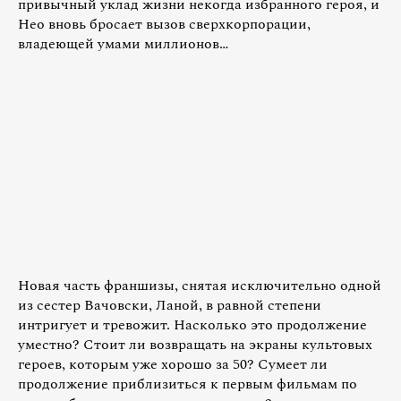
привычный уклад жизни некогда избранного героя, и
Нео вновь бросает вызов сверхкорпорации,
владеющей умами миллионов…
Новая часть франшизы, снятая исключительно одной
из сестер Вачовски, Ланой, в равной степени
интригует и тревожит. Насколько это продолжение
уместно? Стоит ли возвращать на экраны культовых
героев, которым уже хорошо за 50? Сумеет ли
продолжение приблизиться к первым фильмам по