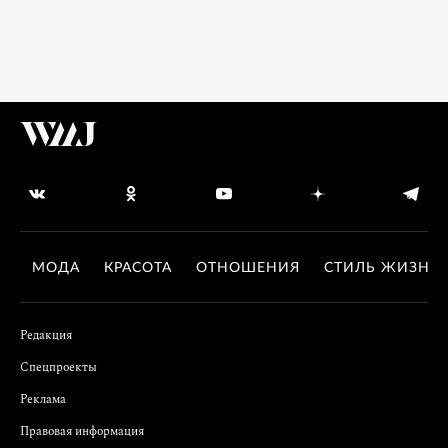
МОДА
КРАСОТА
ОТНОШЕНИЯ
СТИЛЬ ЖИЗНИ
Редакция
Спецпроекты
Реклама
Правовая информация