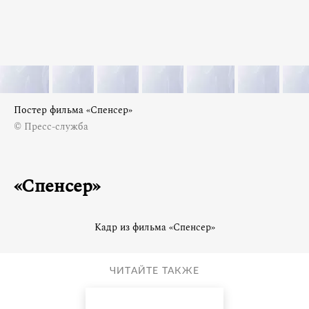
Постер фильма «Спенсер»
© Пресс-служба
«Спенсер»
Кадр из фильма «Спенсер»
ЧИТАЙТЕ ТАКЖЕ