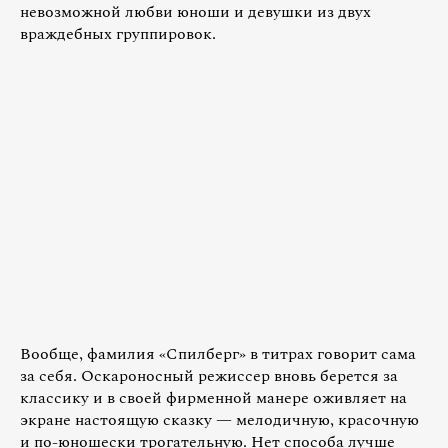
невозможной любви юноши и девушки из двух
враждебных группировок.
Вообще, фамилия «Спилберг» в титрах говорит сама
за себя. Оскароносный режиссер вновь берется за
классику и в своей фирменной манере оживляет на
экране настоящую сказку — мелодичную, красочную
и по-юношески трогательную. Нет способа лучше