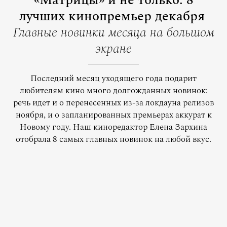
«Матрицы» и не только: 8
лучших кинопремьер декабря
Главные новинки месяца на большом
экране
Последний месяц уходящего года подарит
любителям кино много долгожданных новинок:
речь идет и о перенесенных из-за локдауна релизов
ноября, и о запланированных премьерах аккурат к
Новому году. Наш киноредактор Елена Зархина
отобрала 8 самых главных новинок на любой вкус.