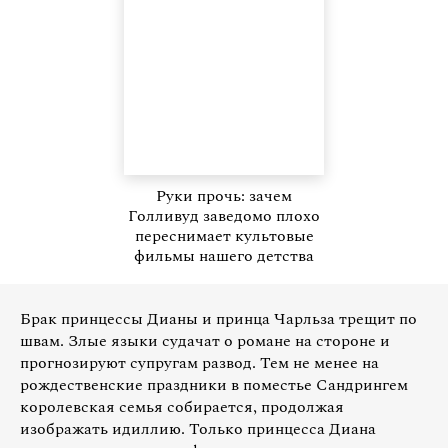
Руки прочь: зачем
Голливуд заведомо плохо
переснимает культовые
фильмы нашего детства
Брак принцессы Дианы и принца Чарльза трещит по
швам. Злые языки судачат о романе на стороне и
прогнозируют супругам развод. Тем не менее на
рождественские праздники в поместье Сандрингем
королевская семья собирается, продолжая
изображать идиллию. Только принцесса Диана