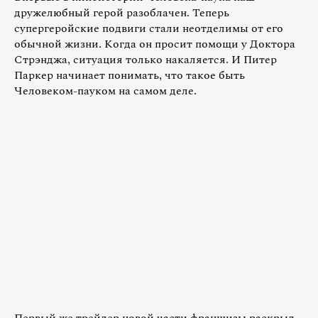
дружелюбный герой разоблачен. Теперь
супергеройские подвиги стали неотделимы от его
обычной жизни. Когда он просит помощи у Доктора
Стрэнджа, ситуация только накаляется. И Питер
Паркер начинает понимать, что такое быть
Человеком-пауком на самом деле.