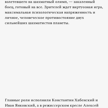
взлетевшего на шахматный олимп, — закаленный
боец, готовый на все. Зрителей ждет виртуозная игра,
максимальная психологическая напряженность и
личное, человеческое противостояние двух
сильнейших шахматистов планеты.
Главные роли исполнили Константин Хабенский и
Иван Янковский, а в режиссерском кресле Алексей