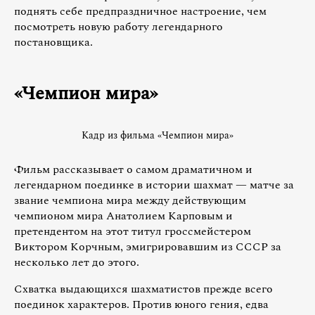
поднять себе предпраздничное настроение, чем
посмотреть новую работу легендарного
постановщика.
«Чемпион мира»
Кадр из фильма «Чемпион мира»
Фильм рассказывает о самом драматичном и
легендарном поединке в истории шахмат — матче за
звание чемпиона мира между действующим
чемпионом мира Анатолием Карповым и
претендентом на этот титул гроссмейстером
Виктором Корчным, эмигрировавшим из СССР за
несколько лет до этого.
Схватка выдающихся шахматистов прежде всего
поединок характеров. Против юного гения, едва