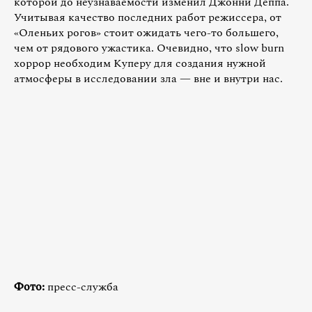
которой до неузнаваемости изменил Джонни Деппа.
Учитывая качество последних работ режиссера, от
«Оленьих рогов» стоит ожидать чего-то большего,
чем от рядового ужастика. Очевидно, что slow burn
хоррор необходим Куперу для создания нужной
атмосферы в исследовании зла — вне и внутри нас.
Фото:
пресс-служба