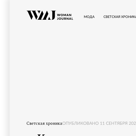
МОДА
СВЕТСКАЯ ХРОНИК
Светская хроника
ОПУБЛИКОВАНО
11 СЕНТЯБРЯ 2021