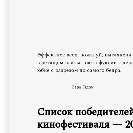
Эффектнее всех, пожалуй, выглядели 
в летящем платье цвета фуксии с дер
юбке с разрезом до самого бедра.
Сара Гадон
Список победителе
кинофестиваля — 20