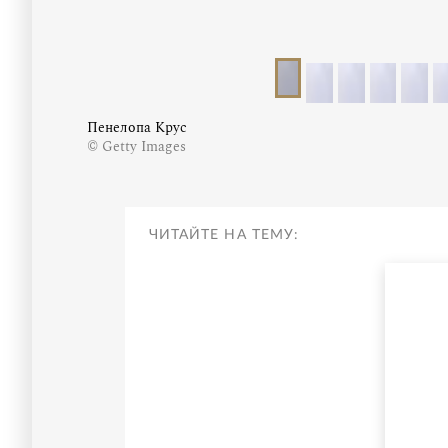
Пенелопа Крус
© Getty Images
ЧИТАЙТЕ НА ТЕМУ: