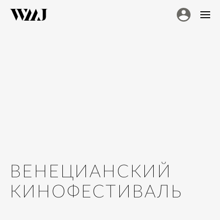
ВЕНЕЦИАНСКИЙ
КИНОФЕСТИВАЛЬ