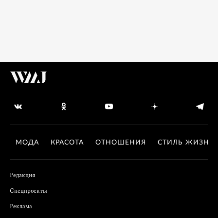
МОДА
КРАСОТА
ОТНОШЕНИЯ
СТИЛЬ ЖИЗНИ
Редакция
Спецпроекты
Реклама