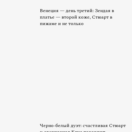
Венеция — день третий: Зендая в
платье — второй коже, Стюарт в
пижаме и не только
Черно-белый дуэт: счастливая Стюарт