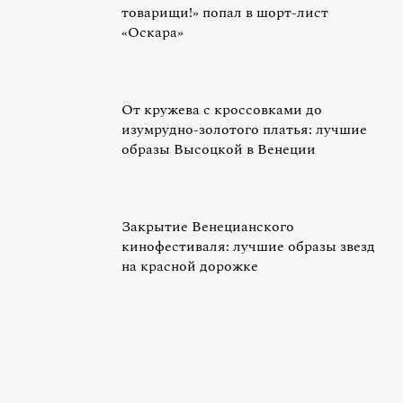
товарищи!» попал в шорт-лист
«Оскара»
От кружева с кроссовками до
изумрудно-золотого платья: лучшие
образы Высоцкой в Венеции
Закрытие Венецианского
кинофестиваля: лучшие образы звезд
на красной дорожке