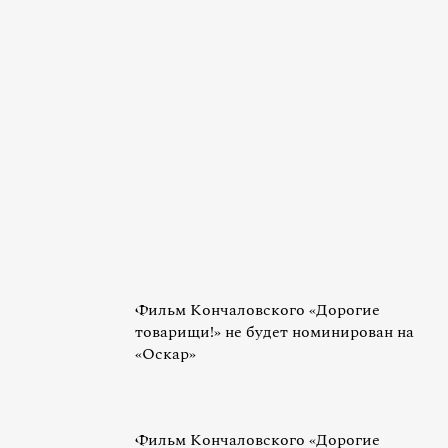
Фильм Кончаловского «Дорогие
товарищи!» не будет номинирован на
«Оскар»
Фильм Кончаловского «Дорогие