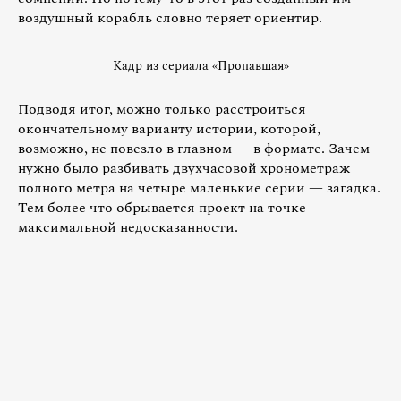
воздушный корабль словно теряет ориентир.
Кадр из сериала «Пропавшая»
Подводя итог, можно только расстроиться
окончательному варианту истории, которой,
возможно, не повезло в главном — в формате. Зачем
нужно было разбивать двухчасовой хронометраж
полного метра на четыре маленькие серии — загадка.
Тем более что обрывается проект на точке
максимальной недосказанности.