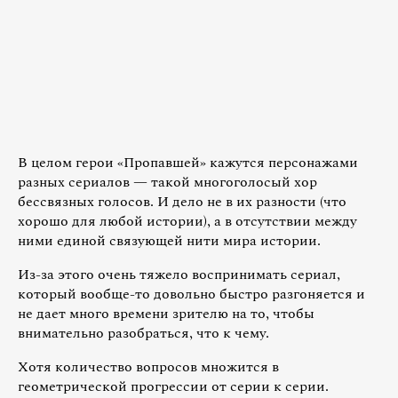
В целом герои «Пропавшей» кажутся персонажами
разных сериалов — такой многоголосый хор
бессвязных голосов. И дело не в их разности (что
хорошо для любой истории), а в отсутствии между
ними единой связующей нити мира истории.
Из-за этого очень тяжело воспринимать сериал,
который вообще-то довольно быстро разгоняется и
не дает много времени зрителю на то, чтобы
внимательно разобраться, что к чему.
Хотя количество вопросов множится в
геометрической прогрессии от серии к серии.