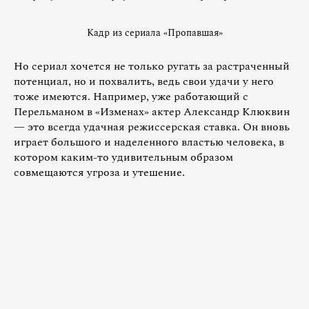
Кадр из сериала «Пропавшая»
Но сериал хочется не только ругать за растраченный
потенциал, но и похвалить, ведь свои удачи у него
тоже имеются. Например, уже работающий с
Перельманом в «Изменах» актер Александр Клюквин
— это всегда удачная режиссерская ставка. Он вновь
играет большого и наделенного властью человека, в
котором каким-то удивительным образом
совмещаются угроза и утешение.