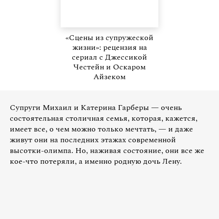
«Сцены из супружеской
жизни»: рецензия на
сериал с Джессикой
Честейн и Оскаром
Айзеком
Супруги Михаил и Катерина Гарберы — очень
состоятельная столичная семья, которая, кажется,
имеет все, о чем можно только мечтать, — и даже
живут они на последних этажах современной
высотки-олимпа. Но, наживая состояние, они все же
кое-что потеряли, а именно родную дочь Лену.