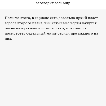
заговорит весь мир
Помимо этого, в сериале есть довольно яркий пласт
героев второго плана, чьи ключевые черты кажутся
очень интересными — настолько, что хочется
посмотреть отдельный мини-сериал про каждого из
них.