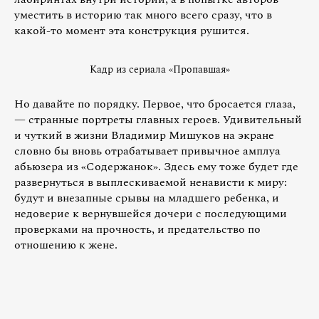
уместить в историю так много всего сразу, что в
какой-то момент эта конструкция рушится.
Кадр из сериала «Пропавшая»
Но давайте по порядку. Первое, что бросается глаза,
— странные портреты главных героев. Удивительный
и чуткий в жизни Владимир Мишуков на экране
словно бы вновь отрабатывает привычное амплуа
абьюзера из «Содержанок». Здесь ему тоже будет где
развернуться в выплескиваемой ненависти к миру:
будут и внезапные срывы на младшего ребенка, и
недоверие к вернувшейся дочери с последующими
проверками на прочность, и предательство по
отношению к жене.