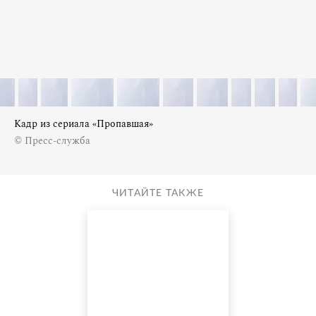
Кадр из сериала «Пропавшая»
© Пресс-служба
ЧИТАЙТЕ ТАКЖЕ