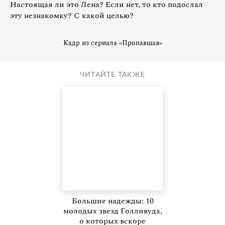
Настоящая ли это Лена? Если нет, то кто подослал
эту незнакомку? С какой целью?
Кадр из сериала «Пропавшая»
ЧИТАЙТЕ ТАКЖЕ
Большие надежды: 10
молодых звезд Голливуда,
о которых вскоре