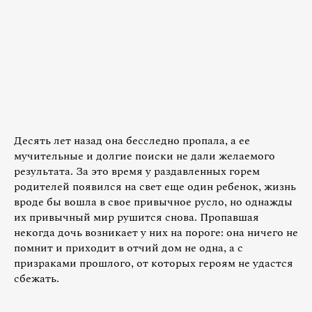
Десять лет назад она бесследно пропала, а ее
мучительные и долгие поиски не дали желаемого
результата. За это время у раздавленных горем
родителей появился на свет еще один ребенок, жизнь
вроде бы вошла в свое привычное русло, но однажды
их привычный мир рушится снова. Пропавшая
некогда дочь возникает у них на пороге: она ничего не
помнит и приходит в отчий дом не одна, а с
призраками прошлого, от которых героям не удастся
сбежать.