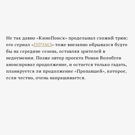
Не так давно «КиноПоиск» проделывал схожий трюк:
его сериал «
ППЧМЗ
» тоже внезапно обрывался будто
бы на середине сезона, оставляя зрителей в
недоумении. Позже автор проекта Роман Волобуев
анонсировал продолжение, и остается только гадать,
планируется ли продолжение «Пропавшей», которое,
если честно, очень напрашивается.