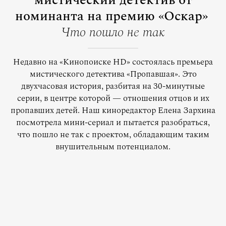
мистический детектив от
номинанта на премию «Оскар»
Что пошло не так
Недавно на «Кинопоиске HD» состоялась премьера
мистического детектива «Пропавшая». Это
двухчасовая история, разбитая на 30-минутные
серии, в центре которой — отношения отцов и их
пропавших детей. Наш киноредактор Елена Зархина
посмотрела мини-сериал и пытается разобраться,
что пошло не так с проектом, обладающим таким
внушительным потенциалом.