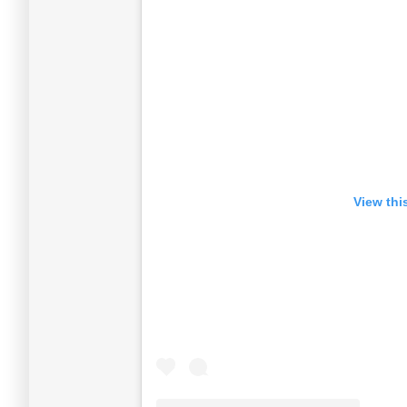
View thi