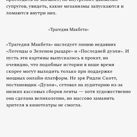
супругов, увидеть, какие механизмы запускаются и
ломаются внутри них.
«Трагедия Макбета»
«Трагедия Макбета» наследует линию недавних
«Легенды о Зеленом рыцаре» и «Последней дуэли». И
пусть эти картины выпускались в прокат, но
очевидно, что подобные истории в наше время
скорее могут выходить только при поддержке
мощных онлайн-платформ. Не зря Ридли Скотт,
постановщик «Дуэли», сетовал на аудиторию из-за
низких кассовых сборов ленты — хотя художественно
она сделана великолепно, но массово заманить
зрителя в кинотеатры не смогла.