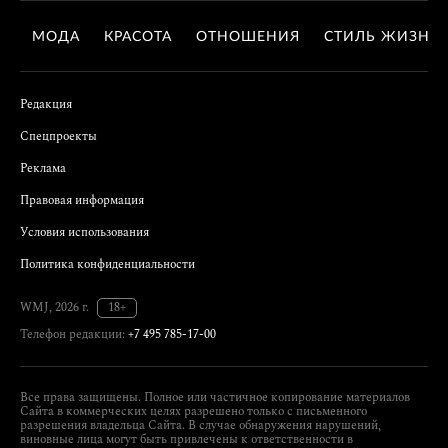
МОДА
КРАСОТА
ОТНОШЕНИЯ
СТИЛЬ ЖИЗНИ
Редакция
Спецпроекты
Реклама
Правовая информация
Условия использования
Политика конфиденциальности
WMJ, 2026 г.
18+
Телефон редакции:
+7 495 785-17-00
Все права защищены. Полное или частичное копирование материалов
Сайта в коммерческих целях разрешено только с письменного
разрешения владельца Сайта. В случае обнаружения нарушений,
виновные лица могут быть привлечены к ответственности в