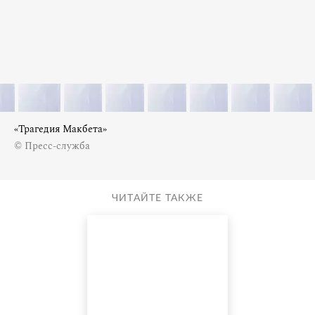
«Трагедия Макбета»
© Пресс-служба
ЧИТАЙТЕ ТАКЖЕ