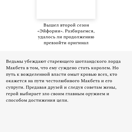
Вышел второй сезон
«Эйфории». Разбираемся,
удалось ли продолжению
превзойти оригинал
Ведьмы убеждают стареющего шотландского лорда
Макбета в том, что ему суждено стать королем. Но
путь к вожделенной власти омыт кровью всех, кто
окажется на пути честолюбивого Макбета и его
супруги. Предавая друзей и следуя советам жены,
герой выбирает зло своим главным оружием и
способом достижения цели.