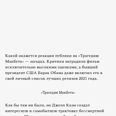
Какой окажется реакция публики на «Трагедию
Макбета» — загадка. Критики наградили фильм
исключительно высокими оценками, а бывший
президент США Барак Обама даже включил его в
свой личный список лучших релизов 2021 года.
«Трагедия Макбета»
Как бы там ни было, но Джоэл Коэн создал
интересную и самобытную трактовку бессмертной