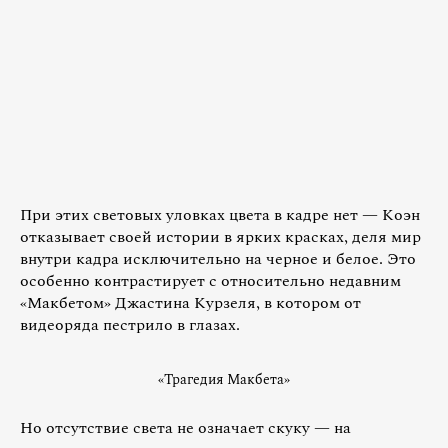
При этих световых уловках цвета в кадре нет — Коэн
отказывает своей истории в ярких красках, деля мир
внутри кадра исключительно на черное и белое. Это
особенно контрастирует с относительно недавним
«Макбетом» Джастина Курзеля, в котором от
видеоряда пестрило в глазах.
«Трагедия Макбета»
Но отсутствие света не означает скуку — на