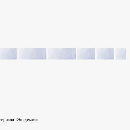
 сериала «Эпидемия»