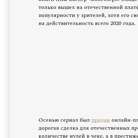
только вышел на отечественной пла
популярности у зрителей, хотя его с
на действительность всего 2020 года.
Осенью сериал был
продан
онлайн-пла
дорогая сделка для отечественных пр
количестве нулей в чеке, а в престиж