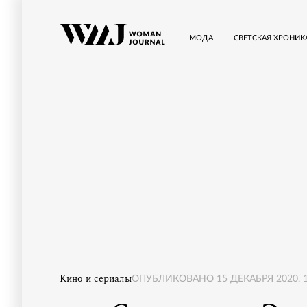
МОДА
СВЕТСКАЯ ХРОНИК
Кино и сериалы
ОПУБЛИКОВАНО
15 ДЕКАБРЯ 2020, 