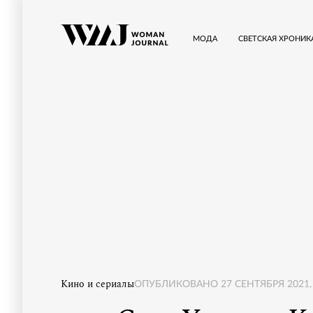
МОДА
СВЕТСКАЯ ХРОНИК
Кино и сериалы
ОПУБЛИКОВАНО
27 СЕНТЯБРЯ 2021,