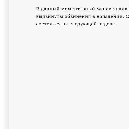
В данный момент юный манекенщик н
выдвинуты обвинения в нападении. 
состоится на следующей неделе.