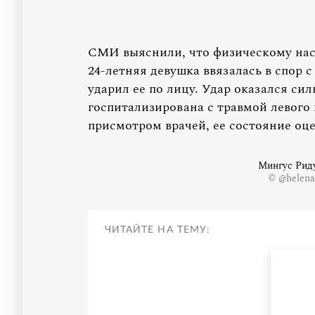
СМИ выяснили, что физическому нас
24-летняя девушка ввязалась в спор 
ударил ее по лицу. Удар оказался с
госпитализирована с травмой левого 
присмотром врачей, ее состояние оце
Мингус Риду
© @helena
ЧИТАЙТЕ НА ТЕМУ: