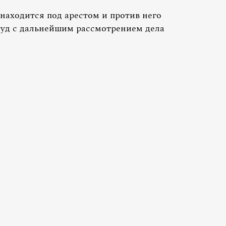
аходится под арестом и против него
Суд с дальнейшим рассмотрением дела