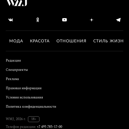
МОДА
КРАСОТА
ОТНОШЕНИЯ
СТИЛЬ ЖИЗНИ
Редакция
Спецпроекты
Реклама
Правовая информация
Условия использования
Политика конфиденциальности
WMJ, 2026 г.
18+
Телефон редакции:
+7 495 785-17-00