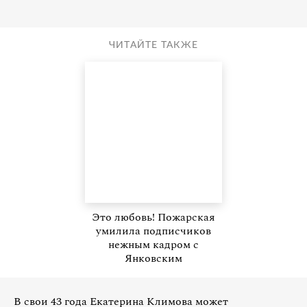
ЧИТАЙТЕ ТАКЖЕ
Это любовь! Пожарская
умилила подписчиков
нежным кадром с
Янковским
В свои 43 года Екатерина Климова может