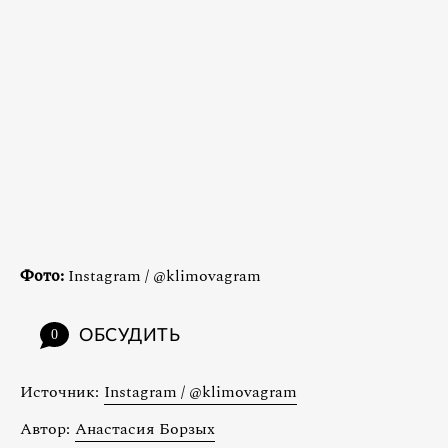
Фото:
Instagram / @klimovagram
ОБСУДИТЬ
0
Источник:
Instagram / @klimovagram
Автор:
Анастасия Борзых