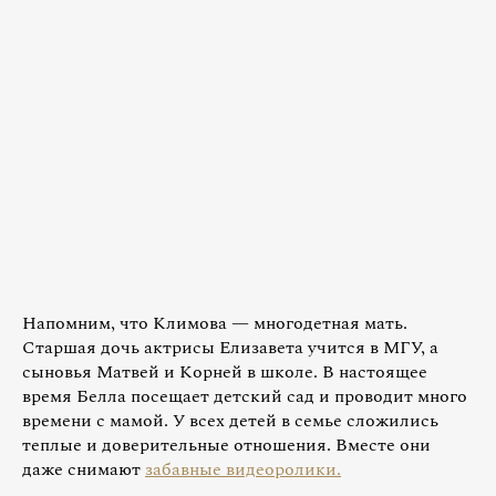
Напомним, что Климова — многодетная мать.
Старшая дочь актрисы Елизавета учится в МГУ, а
сыновья Матвей и Корней в школе. В настоящее
время Белла посещает детский сад и проводит много
времени с мамой. У всех детей в семье сложились
теплые и доверительные отношения. Вместе они
даже снимают
забавные видеоролики.