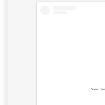
View thi