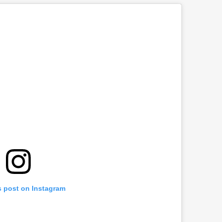
s post on Instagram