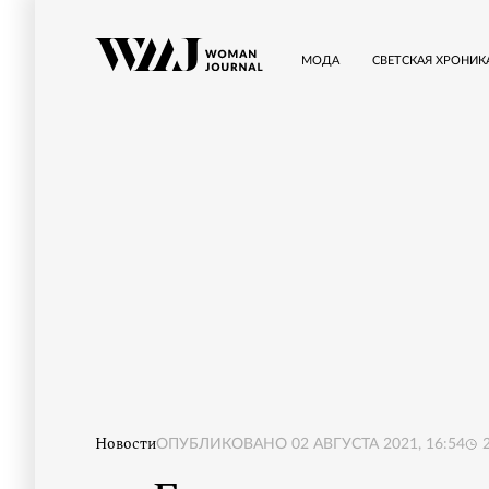
МОДА
СВЕТСКАЯ ХРОНИК
Новости
ОПУБЛИКОВАНО
02 АВГУСТА 2021, 16:54