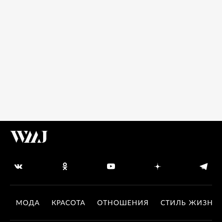
МОДА
КРАСОТА
ОТНОШЕНИЯ
СТИЛЬ ЖИЗНИ