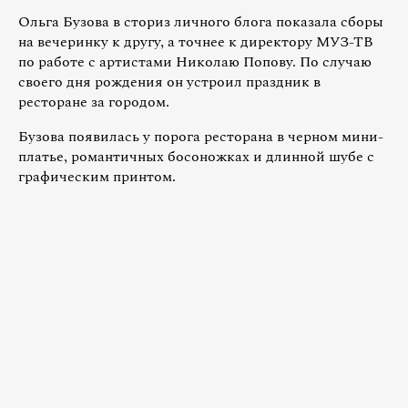
Ольга Бузова в сториз личного блога показала сборы
на вечеринку к другу, а точнее к директору МУЗ-ТВ
по работе с артистами Николаю Попову. По случаю
своего дня рождения он устроил праздник в
ресторане за городом.
Бузова появилась у порога ресторана в черном мини-
платье, романтичных босоножках и длинной шубе с
графическим принтом.