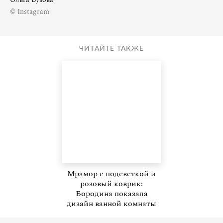
© Instagram
ЧИТАЙТЕ ТАКЖЕ
Мрамор с подсветкой и
розовый коврик:
Бородина показала
дизайн ванной комнаты