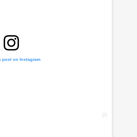
s post on Instagram