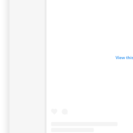
View thi