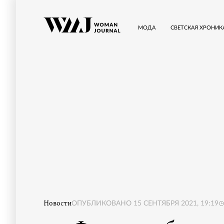
МОДА
СВЕТСКАЯ ХРОНИК
Новости
ОПУБЛИКОВАНО
15 СЕНТЯБРЯ 2021, 19:19