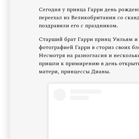
Сегодня у принца Гарри день рожден
переехал из Великобритании со скан
поздравили его с праздником.
Старший брат Гарри принц Уильям и 
фотографией Гарри в сториз своих бл
Несмотря на разногласия и нескольк
пришли к примирению в день открыти
матери, принцессы Дианы.