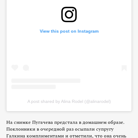
View this post on Instagram
A post shared by Alina Rodel (@alinarodel)
На снимке Пугачева предстала в домашнем образе.
Поклонники в очередной раз осыпали супругу
Галкина комплиментами и отметили, что она очень