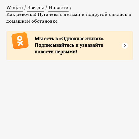
Wmj.ru
/
Звезды
/
Новости
/
Как девочка! Пугачева с детьми и подругой снялась в
домашней обстановке
Мы есть в «Одноклассниках».
Подписывайтесь и узнавайте
новости первыми!