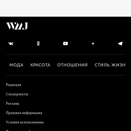
МОДА
КРАСОТА
ОТНОШЕНИЯ
СТИЛЬ ЖИЗНИ
Редакция
Спецпроекты
Реклама
Правовая информация
Условия использования