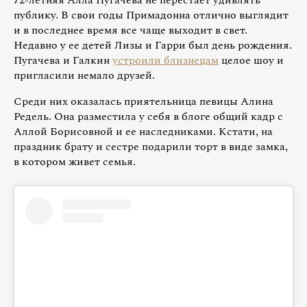
публику. В свои годы Примадонна отлично выглядит
и в последнее время все чаще выходит в свет.
Недавно у ее детей Лизы и Гарри был день рождения.
Пугачева и Галкин
устроили близнецам
целое шоу и
пригласили немало друзей.
Среди них оказалась приятельница певицы Алина
Редель. Она разместила у себя в блоге общий кадр с
Аллой Борисовной и ее наследниками. Кстати, на
праздник брату и сестре подарили торт в виде замка,
в котором живет семья.