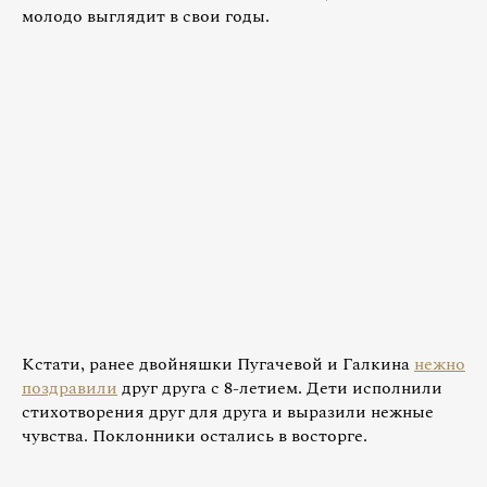
молодо выглядит в свои годы.
Кстати, ранее двойняшки Пугачевой и Галкина
нежно
поздравили
друг друга с 8-летием. Дети исполнили
стихотворения друг для друга и выразили нежные
чувства. Поклонники остались в восторге.