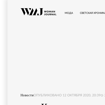
МОДА
СВЕТСКАЯ ХРОНИК
Новости
ОПУБЛИКОВАНО
12 ОКТЯБРЯ 2020, 20:39