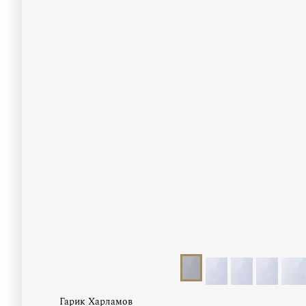
Гарик Харламов