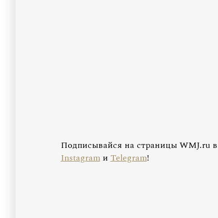
Подписывайся на страницы WMJ.ru 
Instagram
и
Telegram
!