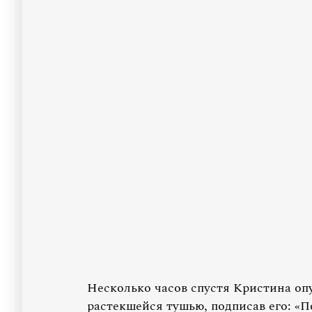
Несколько часов спустя Кристина оп
растекшейся тушью, подписав его: «