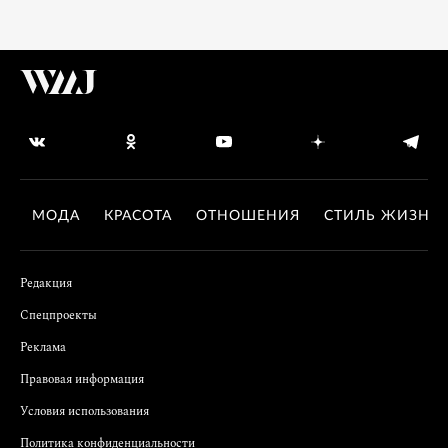
МОДА
КРАСОТА
ОТНОШЕНИЯ
СТИЛЬ ЖИЗНИ
Редакция
Спецпроекты
Реклама
Правовая информация
Условия использования
Политика конфиденциальности