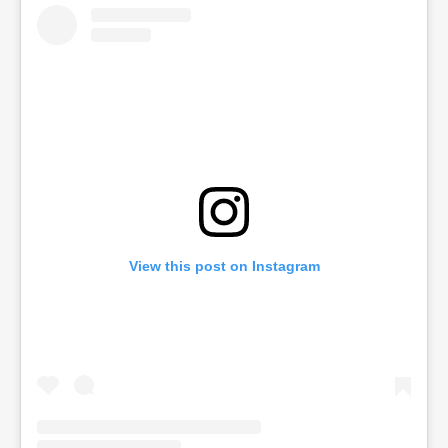
View this post on Instagram