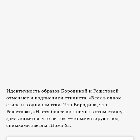
Идентичность образов Бородиной и Решетовой
отмечают и подписчики стилиста. «Всех в одном
стиле и в одни шмотки. Что Бородина, что
Решетова», «Настя более органична в этом стиле, а
здесь кажется, что не то», — комментируют под
снимками звезды «Дома-2».