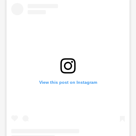
View this post on Instagram