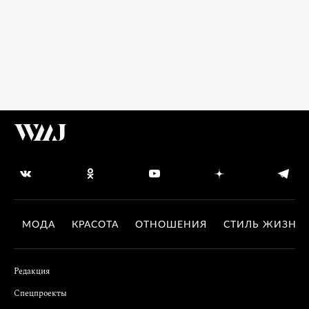
МОДА
КРАСОТА
ОТНОШЕНИЯ
СТИЛЬ ЖИЗНИ
Редакция
Спецпроекты