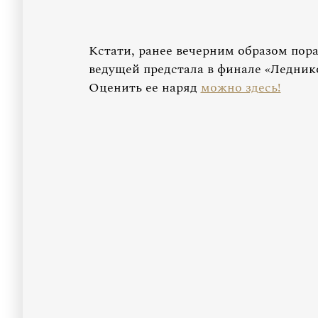
Кстати, ранее вечерним образом пора
ведущей предстала в финале «Ледник
Оценить ее наряд
можно здесь!