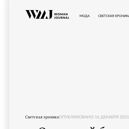
МОДА
СВЕТСКАЯ ХРОНИК
Светская хроника
ОПУБЛИКОВАНО
16 ДЕКАБРЯ 2021,