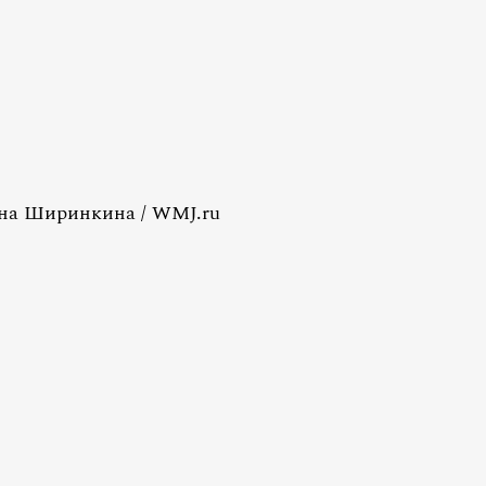
ина Ширинкина / WMJ.ru