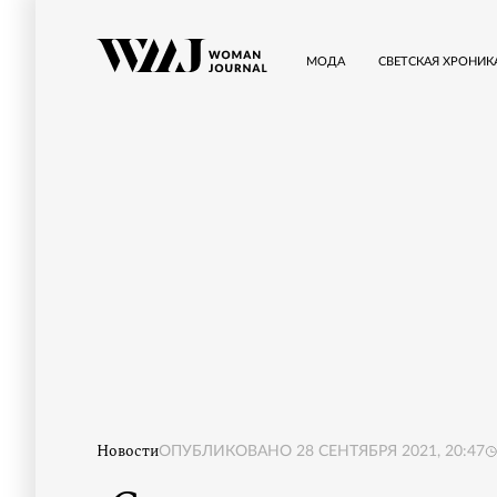
МОДА
СВЕТСКАЯ ХРОНИК
Новости
ОПУБЛИКОВАНО
28 СЕНТЯБРЯ 2021, 20:47