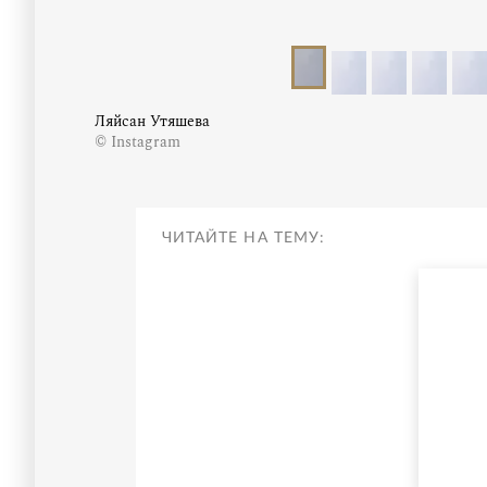
Ляйсан Утяшева
© Instagram
ЧИТАЙТЕ НА ТЕМУ: