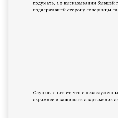
подумать, а в высказывании бывшей 
поддержавшей сторону соперницы сл
Слуцкая считает, что с незаслуженн
скромнее и защищать спортсменов св