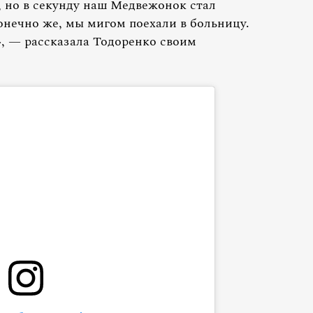
 но в секунду наш Медвежонок стал
онечно же, мы мигом поехали в больницу.
», — рассказала Тодоренко своим