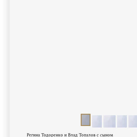
Регина Тодоренко и Влад Топалов с сыном