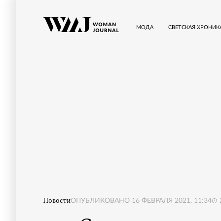
МОДА
СВЕТСКАЯ ХРОНИК
Новости
ОПУБЛИКОВАНО
16 ФЕВРАЛЯ 2021, 11:34