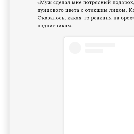
«Муж сделал мне потрясный подарок,
пунцового цвета с отекшим лицом. К
Оказалось, какая-то реакция на орех
подписчикам.