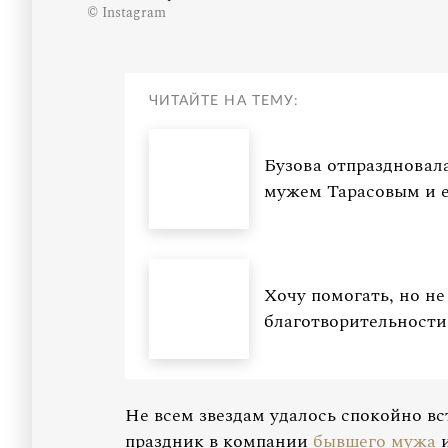
© Instagram
ЧИТАЙТЕ НА ТЕМУ:
Бузова отпраздновал
мужем Тарасовым и 
Хочу помогать, но не 
благотворительности
Не всем звездам удалось спокойно вс
праздник в компании
бывшего мужа
и