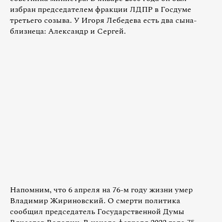
избран председателем фракции ЛДПР в Госдуме
третьего созыва. У Игоря Лебедева есть два сына-
близнеца: Александр и Сергей.
Напомним, что 6 апреля на 76-м году жизни умер
Владимир Жириновский. О смерти политика
сообщил председатель Государственной Думы