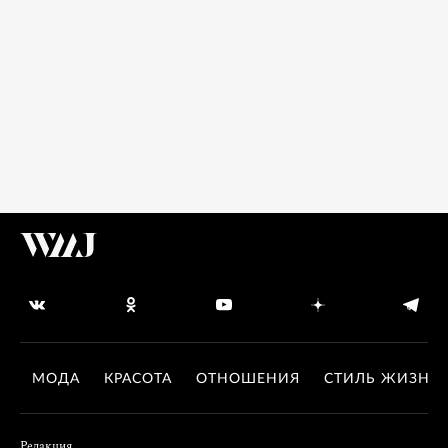
МОДА
КРАСОТА
ОТНОШЕНИЯ
СТИЛЬ ЖИЗНИ
Редакция