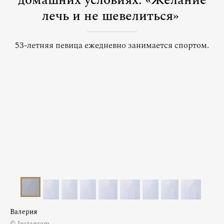
домашних условиях: «Желание
лечь и не шевелиться»
53-летняя певица ежедневно занимается спортом.
Валерия
© Instagram