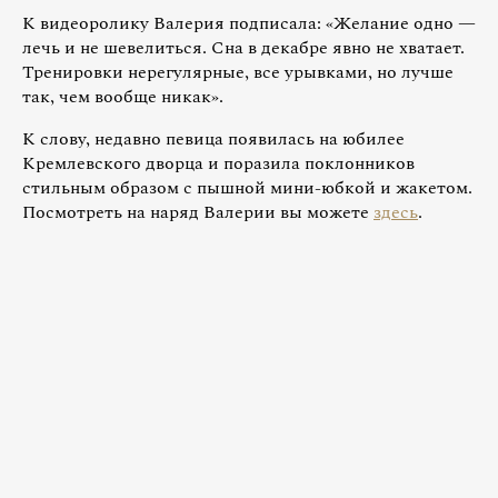
К видеоролику Валерия подписала: «Желание одно —
лечь и не шевелиться. Сна в декабре явно не хватает.
Тренировки нерегулярные, все урывками, но лучше
так, чем вообще никак».
К слову, недавно певица появилась на юбилее
Кремлевского дворца и поразила поклонников
стильным образом с пышной мини-юбкой и жакетом.
Посмотреть на наряд Валерии вы можете
здесь
.