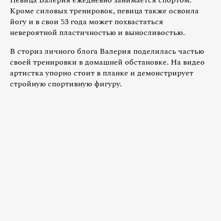
Кроме силовых тренировок, певица также освоила
йогу и в свои 53 года может похвастаться
невероятной пластичностью и выносливостью.
В сториз личного блога Валерия поделилась частью
своей тренировки в домашней обстановке. На видео
артистка упорно стоит в планке и демонстрирует
стройную спортивную фигуру.