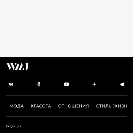
МОДА
КРАСОТА
ОТНОШЕНИЯ
СТИЛЬ ЖИЗНИ
Редакция