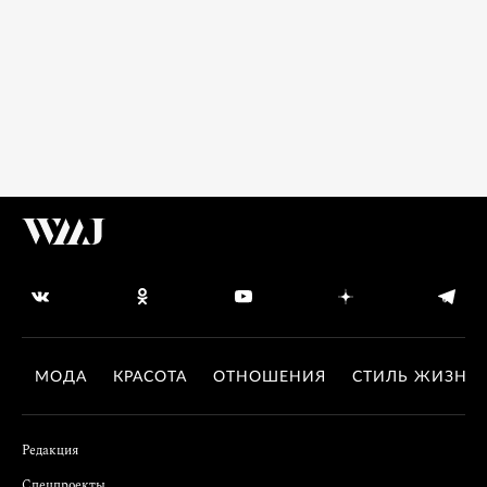
МОДА
КРАСОТА
ОТНОШЕНИЯ
СТИЛЬ ЖИЗНИ
Редакция
Спецпроекты