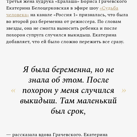
Третья жена худрука «Ералаша» Бориса Грачевского
Екатерина Белоцерковская в эфире шоу
«Судьба
человека»
на канале «Россия 1» призналась, что была
во второй раз беременна от режиссера. По словам
звезды, она не смогла выносить ребенка и после
похорон супруга случился выкидыш. Екатерина
добавляет, что ей было сложно пережить все сразу.
Я была беременна, но не
знала об этом. После
похорон у меня случился
выкидыш. Там маленький
был срок,
— рассказала вдова Грачевского. Екатерина