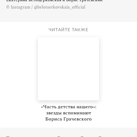
© Instagram / @belotserkovskaia_official
ЧИТАЙТЕ ТАКЖЕ
«Часть детства нашего»:
звезды вспоминают
Бориса Грачевского