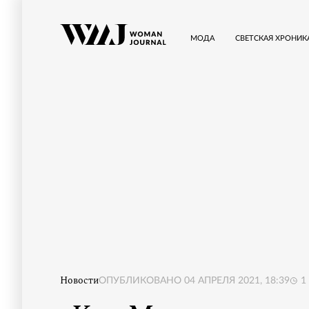
МОДА
СВЕТСКАЯ ХРОНИК
Новости
ОПУБЛИКОВАНО
04 АПРЕЛЯ 2021, 18:39
1