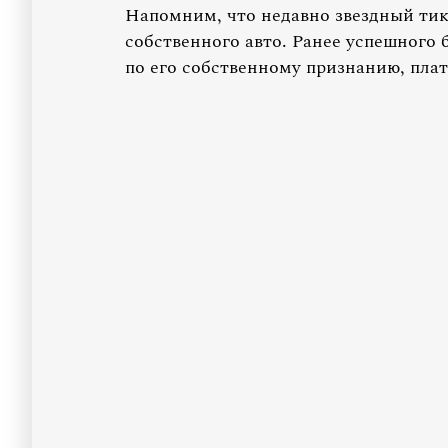
Напомним, что недавно звездный ти
собственного авто. Ранее успешного 
по его собственному признанию, плати