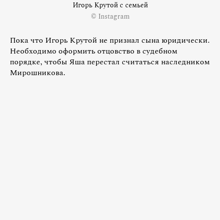
Игорь Крутой с семьей
© Instagram
Пока что Игорь Крутой не признал сына юридически.
Необходимо оформить отцовство в судебном
порядке, чтобы Яша перестал считаться наследником
Мирошникова.