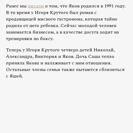
Ранее мы
писали
о том, что Яков родился в 1991 году.
В то время у Игоря Крутого был роман с
продавщицей мясного гастронома, которая тайно
родила от него ребенка. Сейчас молодой человек
занимается бизнесом, а в качестве досуга ходит на
тренировки по боксу.
Теперь у Игоря Крутого четверо детей Николай,
Александра, Виктория и Яков. Дочь Саша тепло
приняла Якова и налаживает с ним отношения.
Остальные члены семьи также пытаются сблизиться
с Яшей.