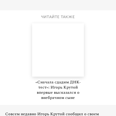
ЧИТАЙТЕ ТАКЖЕ
«Сначала сдадим ДНК-
тест»: Игорь Крутой
впервые высказался о
внебрачном сыне
Совсем недавно Игорь Крутой сообщил о своем