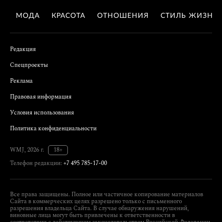
МОДА
КРАСОТА
ОТНОШЕНИЯ
СТИЛЬ ЖИЗНИ
Редакция
Спецпроекты
Реклама
Правовая информация
Условия использования
Политика конфиденциальности
WMJ, 2026 г.
18+
Телефон редакции:
+7 495 785-17-00
Все права защищены. Полное или частичное копирование материалов
Сайта в коммерческих целях разрешено только с письменного
разрешения владельца Сайта. В случае обнаружения нарушений,
виновные лица могут быть привлечены к ответственности в