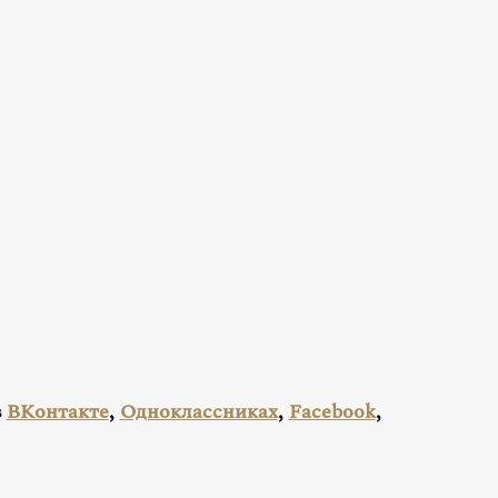
в
ВКонтакте
,
Одноклассниках
,
Facebook
,