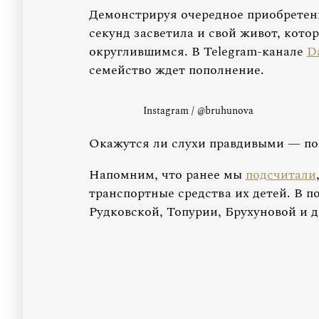
Демонстрируя очередное приобретен
секунд засветила и свой живот, кото
округлившимся. В Telegram-канале
D
семейство ждет пополнение.
Instagram / @bruhunova
Окажутся ли слухи правдивыми — по
Напомним, что ранее мы
подсчитали
транспортные средства их детей. В 
Рудковской, Топурии, Брухуновой и д