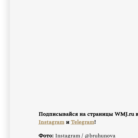
Подписывайся на страницы WMJ.ru 
Instagram
и
Telegram
!
Фото:
Instagram / @bruhunova