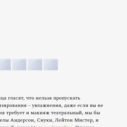
ца гласят, что нельзя пропускать
зирования – увлажнения, даже если вы не
ия требует и макияж театральный, мы бы
мелы Андерсон, Снуки, Лейтон Мистер, и