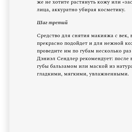
же не хотите растянуть кожу или «з
лица, аккуратно убирая косметику.
Шаг третий
Средство для снятия макияжа с век, 
прекрасно подойдет и для нежной кож
проведите им по губам несколько раз
Дэниэл Сендлер рекомендует: после 
губы бальзамом или маской из натур
гладкими, мягкими, увлажненными.