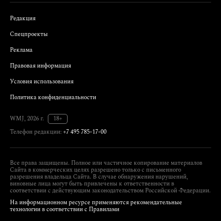
Редакция
Спецпроекты
Реклама
Правовая информация
Условия использования
Политика конфиденциальности
WMJ, 2026 г.
18+
Телефон редакции:
+7 495 785-17-00
Все права защищены. Полное или частичное копирование материалов
Сайта в коммерческих целях разрешено только с письменного
разрешения владельца Сайта. В случае обнаружения нарушений,
виновные лица могут быть привлечены к ответственности в
соответствии с действующим законодательством Российской Федерации.
На информационном ресурсе применяются рекомендательные
технологии в соответствии с Правилами