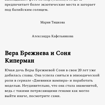
предпочитает более экзотические места и загорает
под балийским солнцем.
Мария Тишкова
Александра Кафельникова
Вера Брежнева и Соня
Киперман
Юная дочь Веры Брежневой Соня в свои 20 лет уже
добилась славы. Она успела сняться в эпизодической
роли в сериале «Дневники вампира» и поработать
моделью. Неудивительно, что она стала знаменитой,
ведь с такими потрясающими генами как могло
выйти иначе, посмотрите сами.