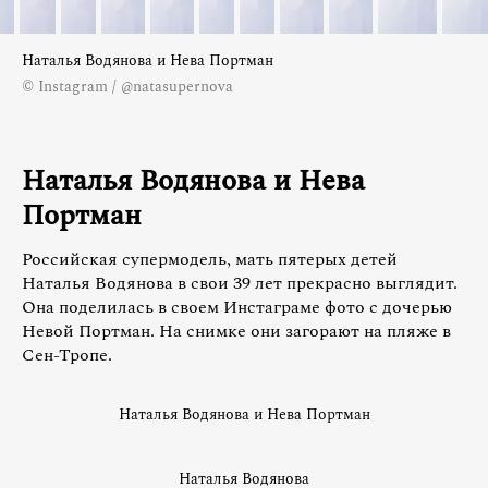
Наталья Водянова и Нева Портман
© Instagram / @natasupernova
Наталья Водянова и Нева
Портман
Российская супермодель, мать пятерых детей
Наталья Водянова в свои 39 лет прекрасно выглядит.
Она поделилась в своем Инстаграме фото с дочерью
Невой Портман. На снимке они загорают на пляже в
Сен-Тропе.
Наталья Водянова и Нева Портман
Наталья Водянова