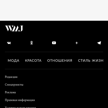
МОДА
КРАСОТА
ОТНОШЕНИЯ
СТИЛЬ ЖИЗНИ
Редакция
Спецпроекты
Реклама
Правовая информация
Условия использования