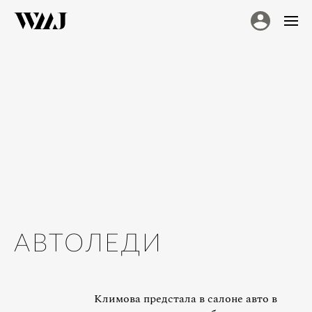
АВТОЛЕДИ
Климова предстала в салоне авто в