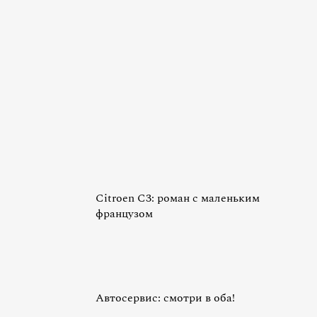
Citroen C3: роман с маленьким
французом
Автосервис: смотри в оба!