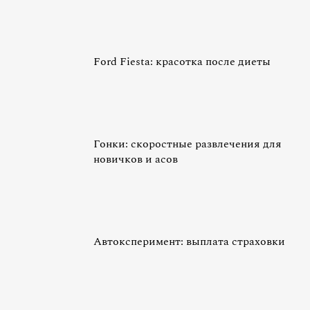
Ford Fiesta: красотка после диеты
Гонки: скоростные развлечения для
новичков и асов
Автоксперимент: выплата страховки