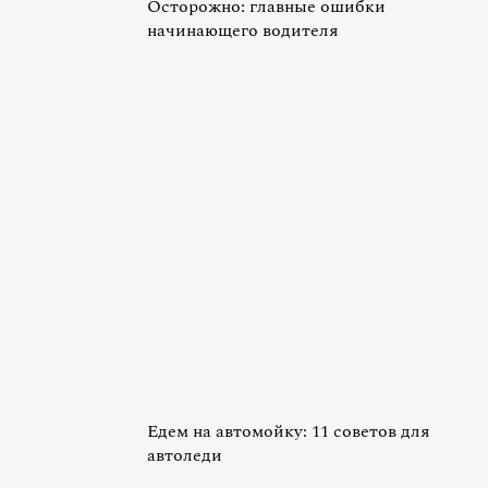
Осторожно: главные ошибки
начинающего водителя
Едем на автомойку: 11 советов для
автоледи