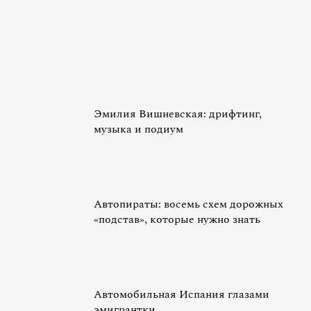
Эмилия Вишневская: дрифтинг,
музыка и подиум
Автопираты: восемь схем дорожных
«подстав», которые нужно знать
Автомобильная Испания глазами
эмигрантки