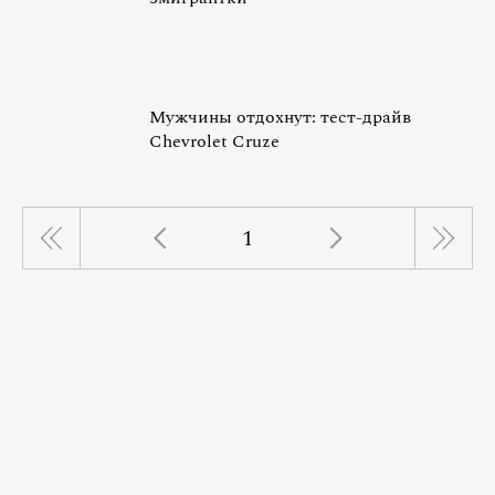
Мужчины отдохнут: тест-драйв
Chevrolet Cruze
1