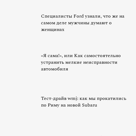
Специалисты Ford узнали, что же на
самом деле мужчины думают о
женщинах
«Я сама!», или Как самостоятельно
устранить мелкие неисправности
автомобиля
Тест-драйв wmj: как мы прокатились
по Риму на новой Subaru