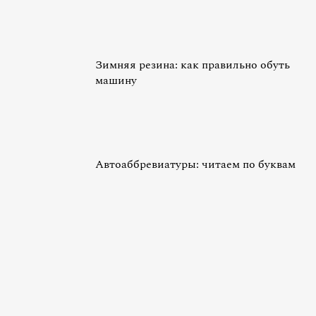
Зимняя резина: как правильно обуть
машину
Автоаббревиатуры: читаем по буквам