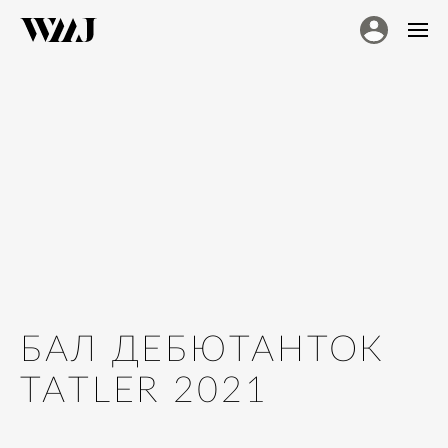
БАЛ ДЕБЮТАНТОК
TATLER 2021