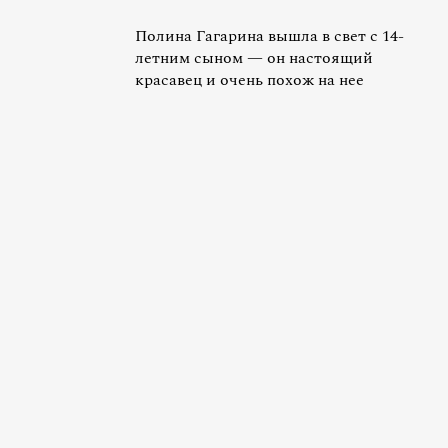
Полина Гагарина вышла в свет с 14-
летним сыном — он настоящий
красавец и очень похож на нее