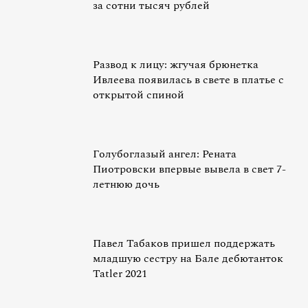
за сотни тысяч рублей
Развод к лицу: жгучая брюнетка
Ивлеева появилась в свете в платье с
открытой спиной
Голубоглазый ангел: Рената
Пиотровски впервые вывела в свет 7-
летнюю дочь
Павел Табаков пришел поддержать
младшую сестру на Бале дебютанток
Tatler 2021