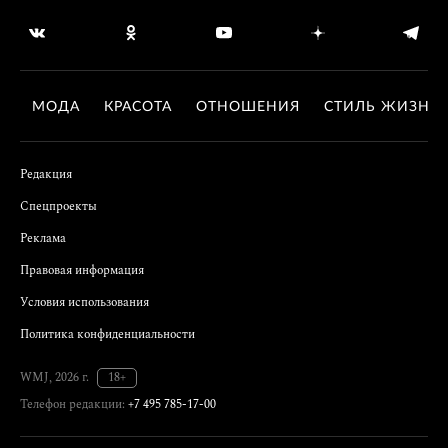
МОДА
КРАСОТА
ОТНОШЕНИЯ
СТИЛЬ ЖИЗНИ
Редакция
Спецпроекты
Реклама
Правовая информация
Условия использования
Политика конфиденциальности
WMJ, 2026 г.
18+
Телефон редакции:
+7 495 785-17-00