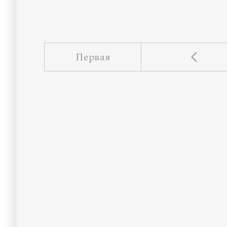
Первая