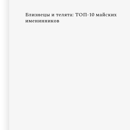
Близнецы и телята: ТОП-10 майских
именинников