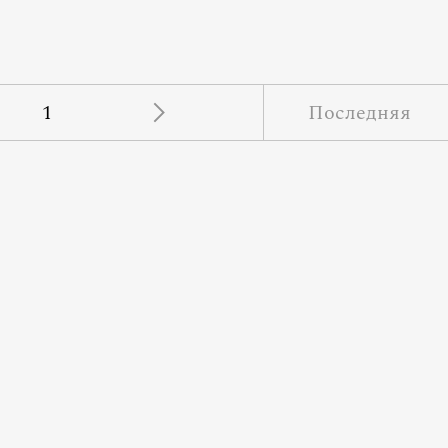
1
Последняя