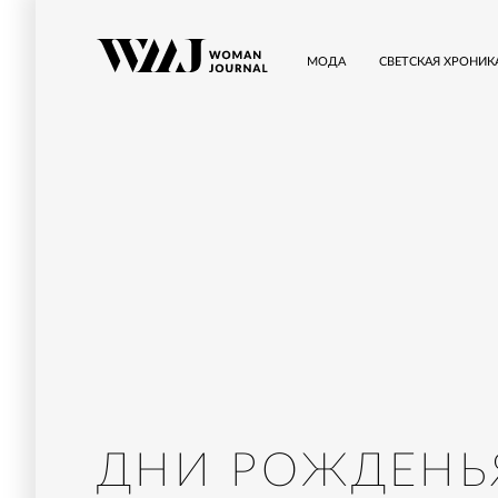
МОДА
СВЕТСКАЯ ХРОНИК
ДНИ РОЖДЕНЬ