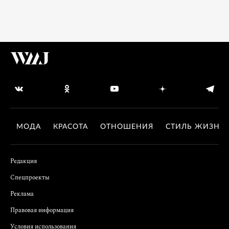
МОДА
КРАСОТА
ОТНОШЕНИЯ
СТИЛЬ ЖИЗНИ
Редакция
Спецпроекты
Реклама
Правовая информация
Условия использования