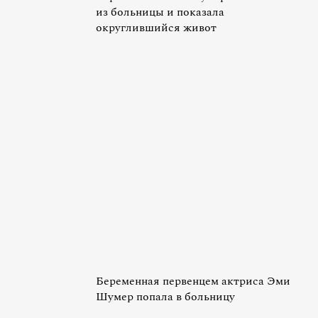
из больницы и показала
округлившийся живот
Беременная первенцем актриса Эми
Шумер попала в больницу