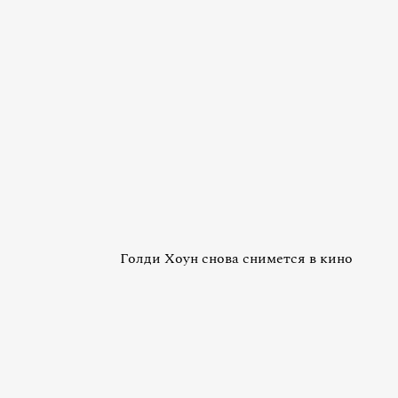
Голди Хоун снова снимется в кино