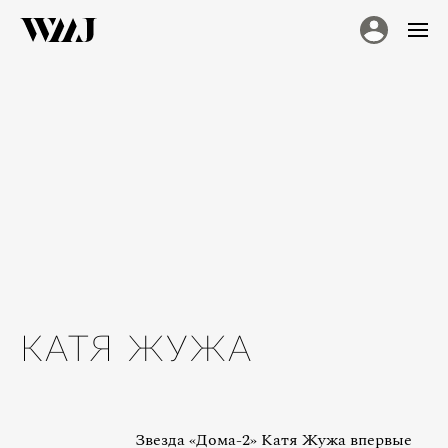
КАТЯ ЖУЖА
Звезда «Дома-2» Катя Жужа впервые