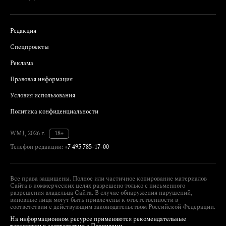
Редакция
Спецпроекты
Реклама
Правовая информация
Условия использования
Политика конфиденциальности
WMJ, 2026 г.
18+
Телефон редакции:
+7 495 785-17-00
Все права защищены. Полное или частичное копирование материалов
Сайта в коммерческих целях разрешено только с письменного
разрешения владельца Сайта. В случае обнаружения нарушений,
виновные лица могут быть привлечены к ответственности в
соответствии с действующим законодательством Российской Федерации.
На информационном ресурсе применяются рекомендательные