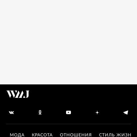
МОДА
КРАСОТА
ОТНОШЕНИЯ
СТИЛЬ ЖИЗНИ