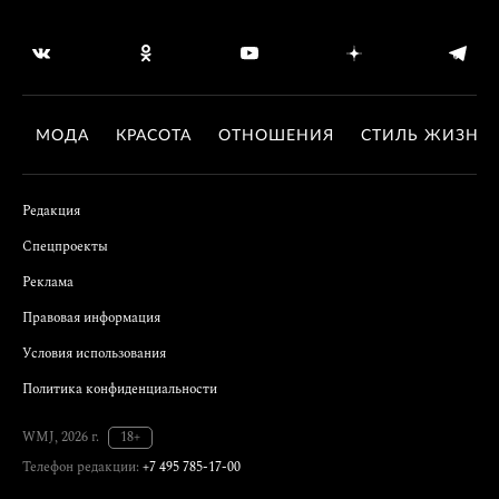
МОДА
КРАСОТА
ОТНОШЕНИЯ
СТИЛЬ ЖИЗНИ
Редакция
Спецпроекты
Реклама
Правовая информация
Условия использования
Политика конфиденциальности
WMJ, 2026 г.
18+
Телефон редакции:
+7 495 785-17-00