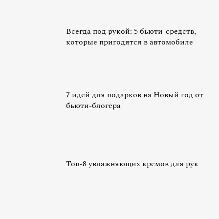
Всегда под рукой: 5 бьюти-средств,
которые пригодятся в автомобиле
7 идей для подарков на Новый год от
бьюти-блогера
Топ-8 увлажняющих кремов для рук