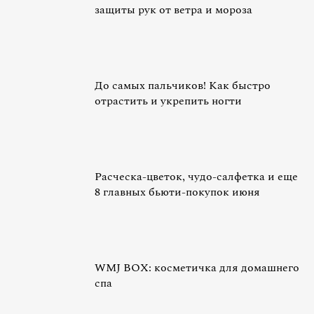
защиты рук от ветра и мороза
До самых пальчиков! Как быстро
отрастить и укрепить ногти
Расческа-цветок, чудо-салфетка и еще
8 главных бьюти-покупок июня
WMJ BOX: косметичка для домашнего
спа