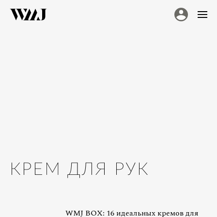
КРЕМ ДЛЯ РУК
WMJ BOX: 16 идеальных кремов для