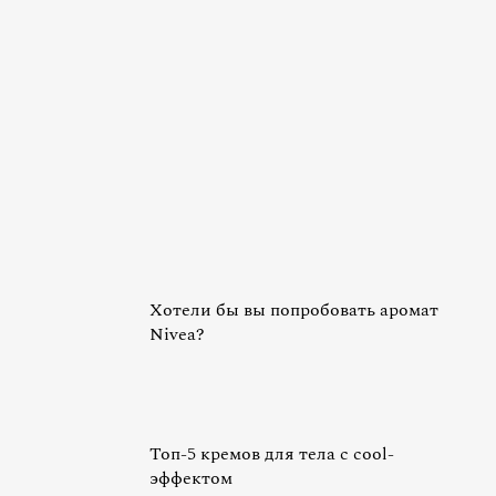
Хотели бы вы попробовать аромат
Nivea?
Топ-5 кремов для тела с cool-
эффектом