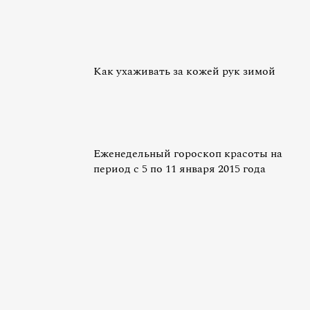
Как ухаживать за кожей рук зимой
Еженедельный гороскоп красоты на
период с 5 по 11 января 2015 года